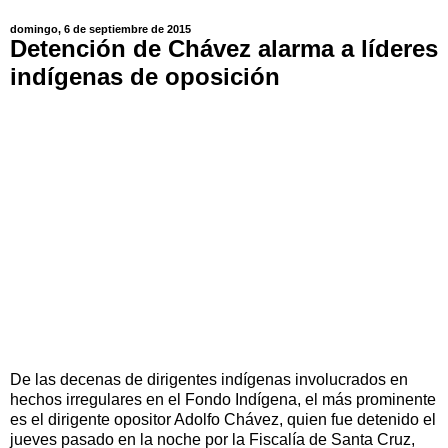
domingo, 6 de septiembre de 2015
Detención de Chávez alarma a líderes
indígenas de oposición
De las decenas de dirigentes indígenas involucrados en
hechos irregulares en el Fondo Indígena, el más prominente
es el dirigente opositor Adolfo Chávez, quien fue detenido el
jueves pasado en la noche por la Fiscalía de Santa Cruz,