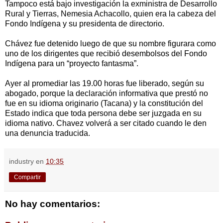
Tampoco está bajo investigación la exministra de Desarrollo
Rural y Tierras, Nemesia Achacollo, quien era la cabeza del
Fondo Indígena y su presidenta de directorio.
Chávez fue detenido luego de que su nombre figurara como
uno de los dirigentes que recibió desembolsos del Fondo
Indígena para un “proyecto fantasma”.
Ayer al promediar las 19.00 horas fue liberado, según su
abogado, porque la declaración informativa que prestó no
fue en su idioma originario (Tacana) y la constitución del
Estado indica que toda persona debe ser juzgada en su
idioma nativo. Chavez volverá a ser citado cuando le den
una denuncia traducida.
industry
en
10:35
Compartir
No hay comentarios: