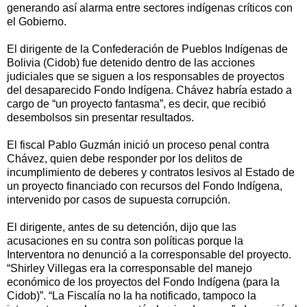
generando así alarma entre sectores indígenas críticos con
el Gobierno.
El dirigente de la Confederación de Pueblos Indígenas de
Bolivia (Cidob) fue detenido dentro de las acciones
judiciales que se siguen a los responsables de proyectos
del desaparecido Fondo Indígena. Chávez habría estado a
cargo de “un proyecto fantasma”, es decir, que recibió
desembolsos sin presentar resultados.
El fiscal Pablo Guzmán inició un proceso penal contra
Chávez, quien debe responder por los delitos de
incumplimiento de deberes y contratos lesivos al Estado de
un proyecto financiado con recursos del Fondo Indígena,
intervenido por casos de supuesta corrupción.
El dirigente, antes de su detención, dijo que las
acusaciones en su contra son políticas porque la
Interventora no denunció a la corresponsable del proyecto.
“Shirley Villegas era la corresponsable del manejo
económico de los proyectos del Fondo Indígena (para la
Cidob)”. “La Fiscalía no la ha notificado, tampoco la