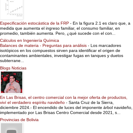
Especificación estocástica de la FRP
-
En la figura 2.1 es claro que, a
medida que aumenta el ingreso familiar, el consumo familiar, en
promedio, también aumenta. Pero, ¿qué sucede con el con...
Cálculos en Ingeniería Química
Balances de materia - Preguntas para análisis
-
Los marcadores
isotópicos en los compuestos sirven para identificar el origen de
contaminantes ambientales, investigar fugas en tanques y duetos
subterrane...
Blogs Noticias
En Las Brisas, el centro comercial con la mejor oferta de productos,
viví el verdadero espíritu navideño
-
Santa Cruz de la Sierra,
diciembre 2024.- El encendido de luces del imponente árbol navideño,
implementado por Las Brisas Centro Comercial desde 2021, s...
Provincias de Bolivia