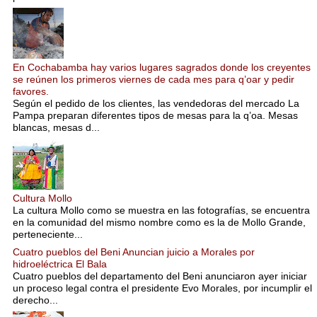
En Cochabamba hay varios lugares sagrados donde los creyentes
se reúnen los primeros viernes de cada mes para q’oar y pedir
favores.
Según el pedido de los clientes, las vendedoras del mercado La
Pampa preparan diferentes tipos de mesas para la q’oa. Mesas
blancas, mesas d...
Cultura Mollo
La cultura Mollo como se muestra en las fotografías, se encuentra
en la comunidad del mismo nombre como es la de Mollo Grande,
perteneciente...
Cuatro pueblos del Beni Anuncian juicio a Morales por
hidroeléctrica El Bala
Cuatro pueblos del departamento del Beni anunciaron ayer iniciar
un proceso legal contra el presidente Evo Morales, por incumplir el
derecho...