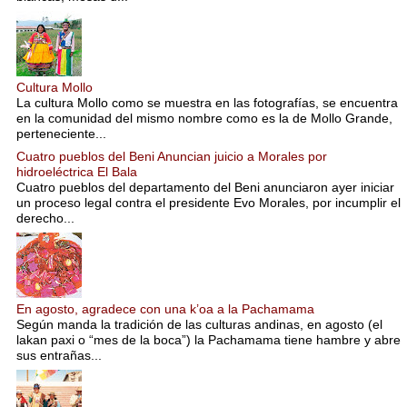
Cultura Mollo
La cultura Mollo como se muestra en las fotografías, se encuentra
en la comunidad del mismo nombre como es la de Mollo Grande,
perteneciente...
Cuatro pueblos del Beni Anuncian juicio a Morales por
hidroeléctrica El Bala
Cuatro pueblos del departamento del Beni anunciaron ayer iniciar
un proceso legal contra el presidente Evo Morales, por incumplir el
derecho...
En agosto, agradece con una k’oa a la Pachamama
Según manda la tradición de las culturas andinas, en agosto (el
lakan paxi o “mes de la boca”) la Pachamama tiene hambre y abre
sus entrañas...