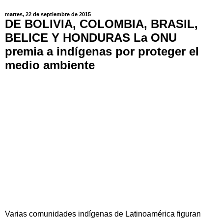
martes, 22 de septiembre de 2015
DE BOLIVIA, COLOMBIA, BRASIL,
BELICE Y HONDURAS La ONU
premia a indígenas por proteger el
medio ambiente
Varias comunidades indígenas de Latinoamérica figuran