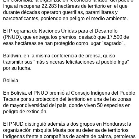
Inga al recuperar 22.283 hectáreas de territorio en el que
durante décadas operaron guerrillas, paramilitares y
narcotraficantes, poniendo en peligro el medio ambiente.
El Programa de Naciones Unidas para el Desarrollo
(PNUD), que entrega los premios, destacó que 17.500 de
esas hectáreas se han protegido como lugar "sagrado".
Baldwin, en la misma conferencia de prensa, quiso
transmitir sus "más sinceras felicitaciones al pueblo Inga"
por su lucha.
Bolivia
En Bolivia, el PNUD premió al Consejo Indígena del Pueblo
Tacana por su protección del territorio en una de las zonas
de mayor diversidad del país, donde viven 50 especies en
peligro de extinción.
El PNUD distinguió además a dos grupos en Honduras: la
organización misquita Masta por su defensa de territorios
indígenas frente a compañías de aceite de palma, petroleras