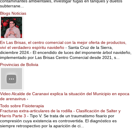
contaminantes ambientales, investigar fugas en tanques y duetos
subterrane...
Blogs Noticias
En Las Brisas, el centro comercial con la mejor oferta de productos,
viví el verdadero espíritu navideño
-
Santa Cruz de la Sierra,
diciembre 2024.- El encendido de luces del imponente árbol navideño,
implementado por Las Brisas Centro Comercial desde 2021, s...
Provincias de Bolivia
Video Alcalde de Caranavi explica la situación del Municipio en epoca
de arenavirus
-
Todo sobre Fisioterapia
Fracturas extra-articulares de la rodilla - Clasificación de Salter y
Harris Parte 3
-
Tipo V. Se trata de un traumatismo fisario por
compresión cuya existencia es controvertida. El diagnóstico es
siempre retrospectivo por la aparición de ci...