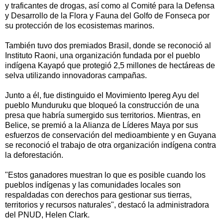
y traficantes de drogas, así como al Comité para la Defensa
y Desarrollo de la Flora y Fauna del Golfo de Fonseca por
su protección de los ecosistemas marinos.
También tuvo dos premiados Brasil, donde se reconoció al
Instituto Raoni, una organización fundada por el pueblo
indígena Kayapó que protegió 2,5 millones de hectáreas de
selva utilizando innovadoras campañas.
Junto a él, fue distinguido el Movimiento Ipereg Ayu del
pueblo Munduruku que bloqueó la construcción de una
presa que habría sumergido sus territorios. Mientras, en
Belice, se premió a la Alianza de Líderes Maya por sus
esfuerzos de conservación del medioambiente y en Guyana
se reconoció el trabajo de otra organización indígena contra
la deforestación.
"Estos ganadores muestran lo que es posible cuando los
pueblos indígenas y las comunidades locales son
respaldadas con derechos para gestionar sus tierras,
territorios y recursos naturales", destacó la administradora
del PNUD, Helen Clark.