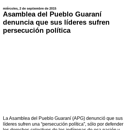
miércoles, 2 de septiembre de 2015
Asamblea del Pueblo Guaraní
denuncia que sus líderes sufren
persecución política
La Asamblea del Pueblo Guaraní (APG) denunció que sus
líderes sufren una “persecución política”, sólo por defender
los derechos colectivos de los indígenas de esa nación y