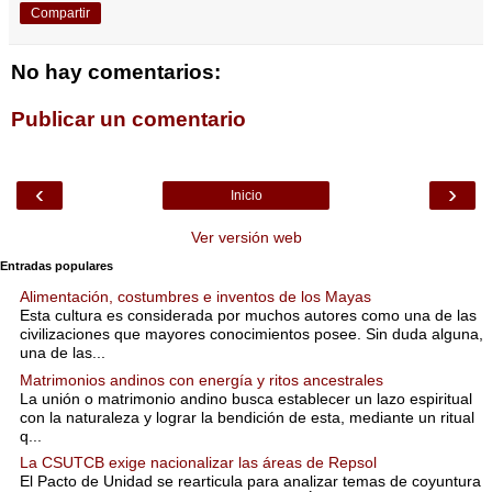
Compartir
No hay comentarios:
Publicar un comentario
‹
›
Inicio
Ver versión web
Entradas populares
Alimentación, costumbres e inventos de los Mayas
Esta cultura es considerada por muchos autores como una de las
civilizaciones que mayores conocimientos posee. Sin duda alguna,
una de las...
Matrimonios andinos con energía y ritos ancestrales
La unión o matrimonio andino busca establecer un lazo espiritual
con la naturaleza y lograr la bendición de esta, mediante un ritual
q...
La CSUTCB exige nacionalizar las áreas de Repsol
El Pacto de Unidad se rearticula para analizar temas de coyuntura