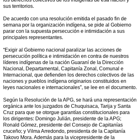
sus territorios.
De acuerdo con una resolución emitida el pasado fin de
semana por la organización indígena, se pide al Gobierno
parar con la supuesta persecución e intimidación a sus
principales representantes.
“Exigir al Gobierno nacional paralizar las acciones de
persecución política e intimidación en contra de nuestros
líderes indígenas de la nación Guaraní de la Dirección
Nacional, Departamental, Capitanía Zonal, Comunal e
Internacional, que defienden los derechos colectivos de las
naciones y pueblos indígena originarios constituidos en
leyes nacionales e internacionales”, se lee en el documento.
Según la Resolución de la APG, se hará una representación
orgánica ante los juzgados de Chuquisaca, Tarija y Santa
Cruz para que se otorgue garantías constitucionales para
los dirigentes: Domingo Julián, presidente de la APG;
Ronald Gómez, presidente del Consejo de Capitanías
cruceño; y Vilma Arredondo, presidenta de la Capitanía
Takovo Mora. Además para la vicepresidente de la