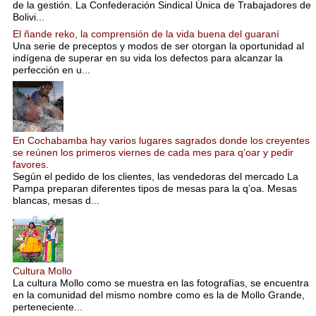
de la gestión. La Confederación Sindical Única de Trabajadores de
Bolivi...
El ñande reko, la comprensión de la vida buena del guaraní
Una serie de preceptos y modos de ser otorgan la oportunidad al
indígena de superar en su vida los defectos para alcanzar la
perfección en u...
En Cochabamba hay varios lugares sagrados donde los creyentes
se reúnen los primeros viernes de cada mes para q’oar y pedir
favores.
Según el pedido de los clientes, las vendedoras del mercado La
Pampa preparan diferentes tipos de mesas para la q’oa. Mesas
blancas, mesas d...
Cultura Mollo
La cultura Mollo como se muestra en las fotografías, se encuentra
en la comunidad del mismo nombre como es la de Mollo Grande,
perteneciente...