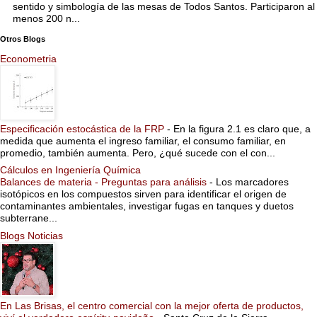
sentido y simbología de las mesas de Todos Santos. Participaron al
menos 200 n...
Otros Blogs
Econometria
Especificación estocástica de la FRP
-
En la figura 2.1 es claro que, a
medida que aumenta el ingreso familiar, el consumo familiar, en
promedio, también aumenta. Pero, ¿qué sucede con el con...
Cálculos en Ingeniería Química
Balances de materia - Preguntas para análisis
-
Los marcadores
isotópicos en los compuestos sirven para identificar el origen de
contaminantes ambientales, investigar fugas en tanques y duetos
subterrane...
Blogs Noticias
En Las Brisas, el centro comercial con la mejor oferta de productos,