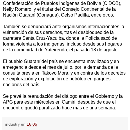
Confederación de Pueblos Indígenas de Bolivia (CIDOB),
Nelly Romero, y el titular del Consejo Continental de la
Nación Guaraní (Conagua), Celso Padilla, entre otros.
También se denunciará ante organismos internacionales la
vulneración de sus derechos, tras el desbloqueo de la
carretera Santa Cruz-Yacuiba, donde la Policía sacó de
forma violenta a los indígenas, incluso desde sus hogares
de la comunidad de Yateirenda, el pasado 18 de agosto.
El pueblo Guaraní del país se encuentra movilizado y en
emergencia desde el mes de julio, por la demanda de la
consulta previa en Takovo Mora, y en contra de los decretos
de exploración y explotación de petróleo en parques
naciones del país.
Se prevé la reanudación del diálogo entre el Gobierno y la
APG para este miércoles en Camiri, después de que el
encuentro quedó paralizado hace más de una semana.
industry
en
16:05