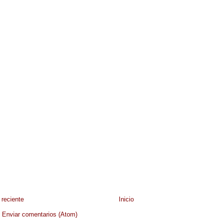
reciente
Inicio
:
Enviar comentarios (Atom)