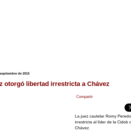
septiembre de 2015
z otorgó libertad irrestricta a Chávez
Compartir
La juez cautelar Romy Peredo 
irrestricta al líder de la Cidob
Chávez.