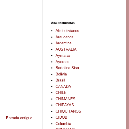
Aca encuentras
Afrobolivianos
Araucanos
Argentina
AUSTRALIA
Aymaras
Ayoreos
Bartolina Sisa
Bolivia
Brasil
CANADA
CHILE
CHIMANES
CHIPAYAS
CHIQUITANOS
CIDOB
Entrada antigua
Colombia