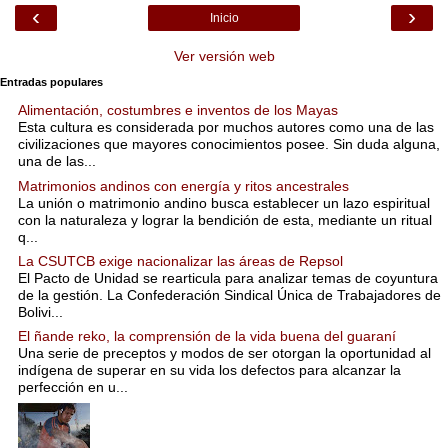
‹
›
Inicio
Ver versión web
Entradas populares
Alimentación, costumbres e inventos de los Mayas
Esta cultura es considerada por muchos autores como una de las
civilizaciones que mayores conocimientos posee. Sin duda alguna,
una de las...
Matrimonios andinos con energía y ritos ancestrales
La unión o matrimonio andino busca establecer un lazo espiritual
con la naturaleza y lograr la bendición de esta, mediante un ritual
q...
La CSUTCB exige nacionalizar las áreas de Repsol
El Pacto de Unidad se rearticula para analizar temas de coyuntura
de la gestión. La Confederación Sindical Única de Trabajadores de
Bolivi...
El ñande reko, la comprensión de la vida buena del guaraní
Una serie de preceptos y modos de ser otorgan la oportunidad al
indígena de superar en su vida los defectos para alcanzar la
perfección en u...