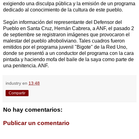
exigiendo una disculpa pública y la emisión de un programa
dedicado al conocimiento de la cultura de este pueblo.
Según información del representante del Defensor del
Pueblo en Santa Cruz, Hernán Cabrera, a ANF, el pasado 2
de septiembre se registraron imágenes que provocaron el
malestar del pueblo afroboliviano. Tales cuadros fueron
emitidos por el programa juvenil "Bigote" de la Red Uno,
donde se presentó a un conductor del programa con la cara
pintada y haciendo mofa del baile de la saya como parte de
una penitencia. ANF.
industry
en
13:48
Compartir
No hay comentarios:
Publicar un comentario