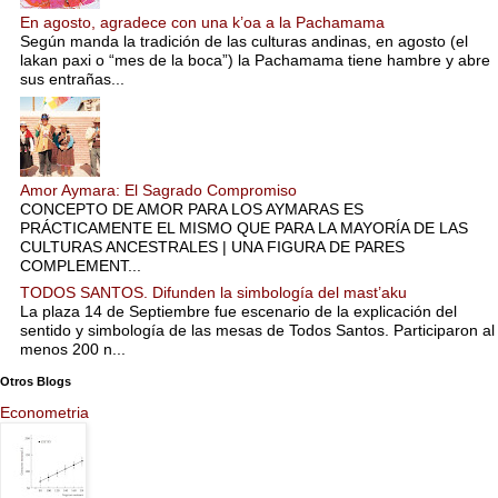
En agosto, agradece con una k’oa a la Pachamama
Según manda la tradición de las culturas andinas, en agosto (el
lakan paxi o “mes de la boca”) la Pachamama tiene hambre y abre
sus entrañas...
Amor Aymara: El Sagrado Compromiso
CONCEPTO DE AMOR PARA LOS AYMARAS ES
PRÁCTICAMENTE EL MISMO QUE PARA LA MAYORÍA DE LAS
CULTURAS ANCESTRALES | UNA FIGURA DE PARES
COMPLEMENT...
TODOS SANTOS. Difunden la simbología del mast’aku
La plaza 14 de Septiembre fue escenario de la explicación del
sentido y simbología de las mesas de Todos Santos. Participaron al
menos 200 n...
Otros Blogs
Econometria