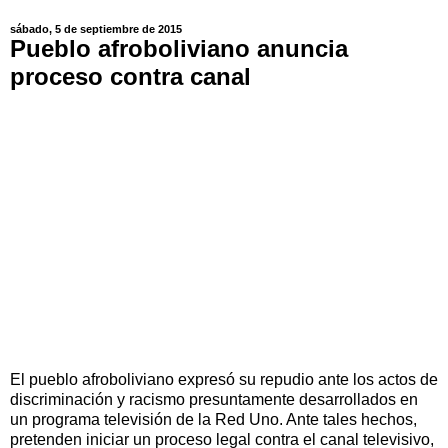
sábado, 5 de septiembre de 2015
Pueblo afroboliviano anuncia
proceso contra canal
El pueblo afroboliviano expresó su repudio ante los actos de
discriminación y racismo presuntamente desarrollados en
un programa televisión de la Red Uno. Ante tales hechos,
pretenden iniciar un proceso legal contra el canal televisivo,