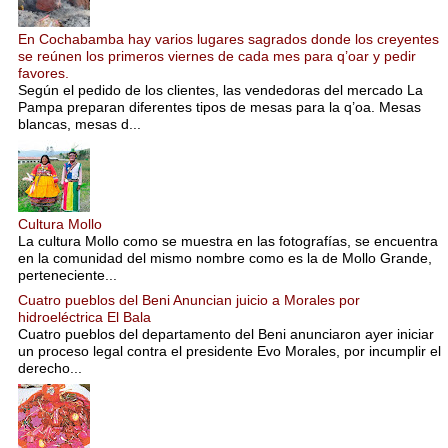
En Cochabamba hay varios lugares sagrados donde los creyentes
se reúnen los primeros viernes de cada mes para q’oar y pedir
favores.
Según el pedido de los clientes, las vendedoras del mercado La
Pampa preparan diferentes tipos de mesas para la q’oa. Mesas
blancas, mesas d...
Cultura Mollo
La cultura Mollo como se muestra en las fotografías, se encuentra
en la comunidad del mismo nombre como es la de Mollo Grande,
perteneciente...
Cuatro pueblos del Beni Anuncian juicio a Morales por
hidroeléctrica El Bala
Cuatro pueblos del departamento del Beni anunciaron ayer iniciar
un proceso legal contra el presidente Evo Morales, por incumplir el
derecho...