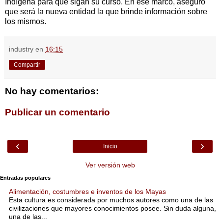
Indígena para que sigan su curso. En ese marco, aseguró
que será la nueva entidad la que brinde información sobre
los mismos.
industry
en
16:15
Compartir
No hay comentarios:
Publicar un comentario
‹
›
Inicio
Ver versión web
Entradas populares
Alimentación, costumbres e inventos de los Mayas
Esta cultura es considerada por muchos autores como una de las
civilizaciones que mayores conocimientos posee. Sin duda alguna,
una de las...