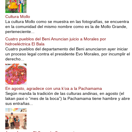
Cultura Mollo
La cultura Mollo como se muestra en las fotografías, se encuentra
en la comunidad del mismo nombre como es la de Mollo Grande,
perteneciente...
Cuatro pueblos del Beni Anuncian juicio a Morales por
hidroeléctrica El Bala
Cuatro pueblos del departamento del Beni anunciaron ayer iniciar
un proceso legal contra el presidente Evo Morales, por incumplir el
derecho...
En agosto, agradece con una k’oa a la Pachamama
Según manda la tradición de las culturas andinas, en agosto (el
lakan paxi o “mes de la boca”) la Pachamama tiene hambre y abre
sus entrañas...