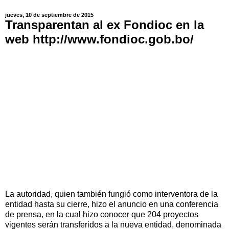
jueves, 10 de septiembre de 2015
Transparentan al ex Fondioc en la
web http://www.fondioc.gob.bo/
La autoridad, quien también fungió como interventora de la
entidad hasta su cierre, hizo el anuncio en una conferencia
de prensa, en la cual hizo conocer que 204 proyectos
vigentes serán transferidos a la nueva entidad, denominada