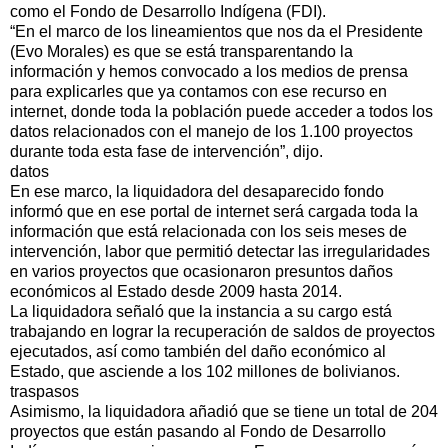
como el Fondo de Desarrollo Indígena (FDI).
“En el marco de los lineamientos que nos da el Presidente
(Evo Morales) es que se está transparentando la
información y hemos convocado a los medios de prensa
para explicarles que ya contamos con ese recurso en
internet, donde toda la población puede acceder a todos los
datos relacionados con el manejo de los 1.100 proyectos
durante toda esta fase de intervención”, dijo.
datos
En ese marco, la liquidadora del desaparecido fondo
informó que en ese portal de internet será cargada toda la
información que está relacionada con los seis meses de
intervención, labor que permitió detectar las irregularidades
en varios proyectos que ocasionaron presuntos daños
económicos al Estado desde 2009 hasta 2014.
La liquidadora señaló que la instancia a su cargo está
trabajando en lograr la recuperación de saldos de proyectos
ejecutados, así como también del daño económico al
Estado, que asciende a los 102 millones de bolivianos.
traspasos
Asimismo, la liquidadora añadió que se tiene un total de 204
proyectos que están pasando al Fondo de Desarrollo