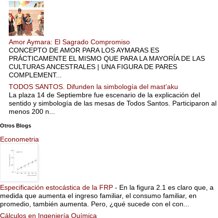
Amor Aymara: El Sagrado Compromiso
CONCEPTO DE AMOR PARA LOS AYMARAS ES
PRÁCTICAMENTE EL MISMO QUE PARA LA MAYORÍA DE LAS
CULTURAS ANCESTRALES | UNA FIGURA DE PARES
COMPLEMENT...
TODOS SANTOS. Difunden la simbología del mast’aku
La plaza 14 de Septiembre fue escenario de la explicación del
sentido y simbología de las mesas de Todos Santos. Participaron al
menos 200 n...
Otros Blogs
Econometria
Especificación estocástica de la FRP
-
En la figura 2.1 es claro que, a
medida que aumenta el ingreso familiar, el consumo familiar, en
promedio, también aumenta. Pero, ¿qué sucede con el con...
Cálculos en Ingeniería Química