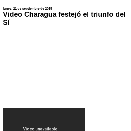
lunes, 21 de septiembre de 2015
Video Charagua festejó el triunfo del
Sí