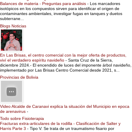
Balances de materia - Preguntas para análisis
-
Los marcadores
isotópicos en los compuestos sirven para identificar el origen de
contaminantes ambientales, investigar fugas en tanques y duetos
subterrane...
Blogs Noticias
En Las Brisas, el centro comercial con la mejor oferta de productos,
viví el verdadero espíritu navideño
-
Santa Cruz de la Sierra,
diciembre 2024.- El encendido de luces del imponente árbol navideño,
implementado por Las Brisas Centro Comercial desde 2021, s...
Provincias de Bolivia
Video Alcalde de Caranavi explica la situación del Municipio en epoca
de arenavirus
-
Todo sobre Fisioterapia
Fracturas extra-articulares de la rodilla - Clasificación de Salter y
Harris Parte 3
-
Tipo V. Se trata de un traumatismo fisario por