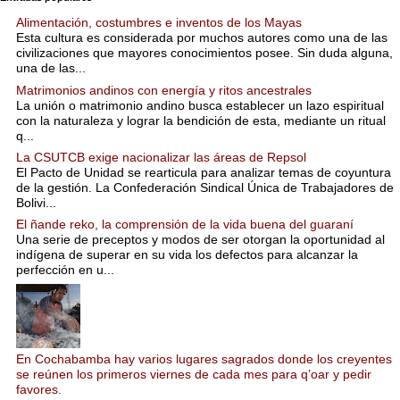
Alimentación, costumbres e inventos de los Mayas
Esta cultura es considerada por muchos autores como una de las
civilizaciones que mayores conocimientos posee. Sin duda alguna,
una de las...
Matrimonios andinos con energía y ritos ancestrales
La unión o matrimonio andino busca establecer un lazo espiritual
con la naturaleza y lograr la bendición de esta, mediante un ritual
q...
La CSUTCB exige nacionalizar las áreas de Repsol
El Pacto de Unidad se rearticula para analizar temas de coyuntura
de la gestión. La Confederación Sindical Única de Trabajadores de
Bolivi...
El ñande reko, la comprensión de la vida buena del guaraní
Una serie de preceptos y modos de ser otorgan la oportunidad al
indígena de superar en su vida los defectos para alcanzar la
perfección en u...
En Cochabamba hay varios lugares sagrados donde los creyentes
se reúnen los primeros viernes de cada mes para q’oar y pedir
favores.