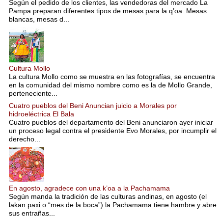
Según el pedido de los clientes, las vendedoras del mercado La
Pampa preparan diferentes tipos de mesas para la q’oa. Mesas
blancas, mesas d...
Cultura Mollo
La cultura Mollo como se muestra en las fotografías, se encuentra
en la comunidad del mismo nombre como es la de Mollo Grande,
perteneciente...
Cuatro pueblos del Beni Anuncian juicio a Morales por
hidroeléctrica El Bala
Cuatro pueblos del departamento del Beni anunciaron ayer iniciar
un proceso legal contra el presidente Evo Morales, por incumplir el
derecho...
En agosto, agradece con una k’oa a la Pachamama
Según manda la tradición de las culturas andinas, en agosto (el
lakan paxi o “mes de la boca”) la Pachamama tiene hambre y abre
sus entrañas...