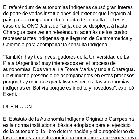
El referéndum de autonomías indígenas causó gran interés
de parte de varias instituciones del exterior que llegaron al
país para acompañar esta jornada de consulta. Tal es el
caso de la ONG Jaina de Tarija que se desplegará hasta
Charagua para ver en referéndum, además de los cuatro
representantes indígenas que llegaron de Centroamérica y
Colombia para acompañar la consulta indígena.
“También hay tres investigadores de la Universidad de La
Plata (Argentina) muy interesados en el proceso de
aurtonomías. Dos van a ir a Totora Marka y uno a Charagua.
Hayt mucha presencia de acompañantes en estos procesos
porque hay mucha expectativa respecto a las autonomías
indígenas en Bolivia porque es inédito y novedoso”, explicó
Exeni.
DEFINICIÓN
El Estatuto de la Autonomía Indígena Originario Campesina
es la norma institucional básica adoptada para el ejercicio
de la autonomía, la libre determinación y el autogobierno de
las naciones y pueblos indígena originario campesinos cuya