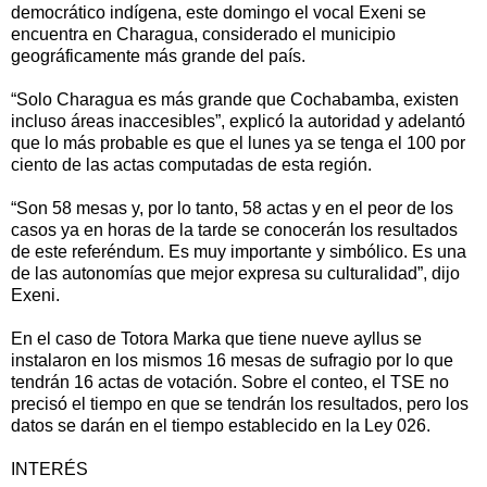
democrático indígena, este domingo el vocal Exeni se
encuentra en Charagua, considerado el municipio
geográficamente más grande del país.
“Solo Charagua es más grande que Cochabamba, existen
incluso áreas inaccesibles”, explicó la autoridad y adelantó
que lo más probable es que el lunes ya se tenga el 100 por
ciento de las actas computadas de esta región.
“Son 58 mesas y, por lo tanto, 58 actas y en el peor de los
casos ya en horas de la tarde se conocerán los resultados
de este referéndum. Es muy importante y simbólico. Es una
de las autonomías que mejor expresa su culturalidad”, dijo
Exeni.
En el caso de Totora Marka que tiene nueve ayllus se
instalaron en los mismos 16 mesas de sufragio por lo que
tendrán 16 actas de votación. Sobre el conteo, el TSE no
precisó el tiempo en que se tendrán los resultados, pero los
datos se darán en el tiempo establecido en la Ley 026.
INTERÉS