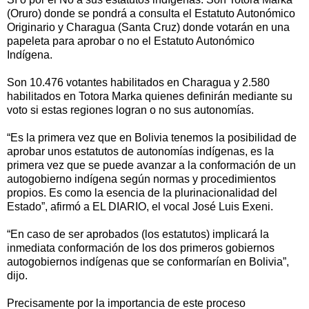
(Oruro) donde se pondrá a consulta el Estatuto Autonómico
Originario y Charagua (Santa Cruz) donde votarán en una
papeleta para aprobar o no el Estatuto Autonómico
Indígena.
Son 10.476 votantes habilitados en Charagua y 2.580
habilitados en Totora Marka quienes definirán mediante su
voto si estas regiones logran o no sus autonomías.
“Es la primera vez que en Bolivia tenemos la posibilidad de
aprobar unos estatutos de autonomías indígenas, es la
primera vez que se puede avanzar a la conformación de un
autogobierno indígena según normas y procedimientos
propios. Es como la esencia de la plurinacionalidad del
Estado”, afirmó a EL DIARIO, el vocal José Luis Exeni.
“En caso de ser aprobados (los estatutos) implicará la
inmediata conformación de los dos primeros gobiernos
autogobiernos indígenas que se conformarían en Bolivia”,
dijo.
Precisamente por la importancia de este proceso