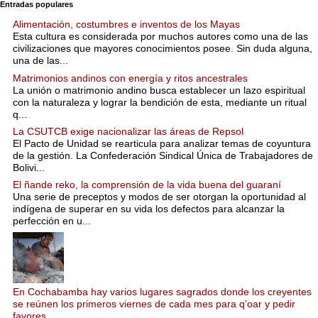
Entradas populares
Alimentación, costumbres e inventos de los Mayas
Esta cultura es considerada por muchos autores como una de las
civilizaciones que mayores conocimientos posee. Sin duda alguna,
una de las...
Matrimonios andinos con energía y ritos ancestrales
La unión o matrimonio andino busca establecer un lazo espiritual
con la naturaleza y lograr la bendición de esta, mediante un ritual
q...
La CSUTCB exige nacionalizar las áreas de Repsol
El Pacto de Unidad se rearticula para analizar temas de coyuntura
de la gestión. La Confederación Sindical Única de Trabajadores de
Bolivi...
El ñande reko, la comprensión de la vida buena del guaraní
Una serie de preceptos y modos de ser otorgan la oportunidad al
indígena de superar en su vida los defectos para alcanzar la
perfección en u...
En Cochabamba hay varios lugares sagrados donde los creyentes
se reúnen los primeros viernes de cada mes para q’oar y pedir
favores.