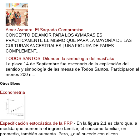
Amor Aymara: El Sagrado Compromiso
CONCEPTO DE AMOR PARA LOS AYMARAS ES
PRÁCTICAMENTE EL MISMO QUE PARA LA MAYORÍA DE LAS
CULTURAS ANCESTRALES | UNA FIGURA DE PARES
COMPLEMENT...
TODOS SANTOS. Difunden la simbología del mast’aku
La plaza 14 de Septiembre fue escenario de la explicación del
sentido y simbología de las mesas de Todos Santos. Participaron al
menos 200 n...
Otros Blogs
Econometria
Especificación estocástica de la FRP
-
En la figura 2.1 es claro que, a
medida que aumenta el ingreso familiar, el consumo familiar, en
promedio, también aumenta. Pero, ¿qué sucede con el con...