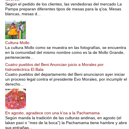
Según el pedido de los clientes, las vendedoras del mercado La
Pampa preparan diferentes tipos de mesas para la q’oa. Mesas
blancas, mesas d...
Cultura Mollo
La cultura Mollo como se muestra en las fotografías, se encuentra
en la comunidad del mismo nombre como es la de Mollo Grande,
perteneciente...
Cuatro pueblos del Beni Anuncian juicio a Morales por
hidroeléctrica El Bala
Cuatro pueblos del departamento del Beni anunciaron ayer iniciar
un proceso legal contra el presidente Evo Morales, por incumplir el
derecho...
En agosto, agradece con una k’oa a la Pachamama
Según manda la tradición de las culturas andinas, en agosto (el
lakan paxi o “mes de la boca”) la Pachamama tiene hambre y abre
sus entrañas...