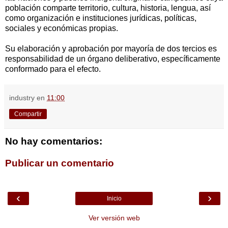
población comparte territorio, cultura, historia, lengua, así
como organización e instituciones jurídicas, políticas,
sociales y económicas propias.
Su elaboración y aprobación por mayoría de dos tercios es
responsabilidad de un órgano deliberativo, específicamente
conformado para el efecto.
industry
en
11:00
Compartir
No hay comentarios:
Publicar un comentario
‹
›
Inicio
Ver versión web