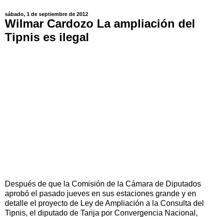
sábado, 1 de septiembre de 2012
Wilmar Cardozo La ampliación del
Tipnis es ilegal
Después de que la Comisión de la Cámara de Diputados
aprobó el pasado jueves en sus estaciones grande y en
detalle el proyecto de Ley de Ampliación a la Consulta del
Tipnis, el diputado de Tarija por Convergencia Nacional,