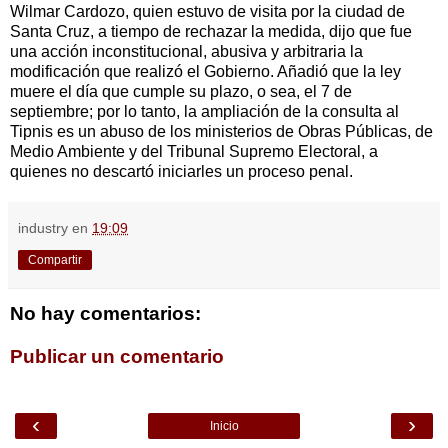
Wilmar Cardozo, quien estuvo de visita por la ciudad de
Santa Cruz, a tiempo de rechazar la medida, dijo que fue
una acción inconstitucional, abusiva y arbitraria la
modificación que realizó el Gobierno. Añadió que la ley
muere el día que cumple su plazo, o sea, el 7 de
septiembre; por lo tanto, la ampliación de la consulta al
Tipnis es un abuso de los ministerios de Obras Públicas, de
Medio Ambiente y del Tribunal Supremo Electoral, a
quienes no descartó iniciarles un proceso penal.
industry
en
19:09
Compartir
No hay comentarios:
Publicar un comentario
‹
›
Inicio