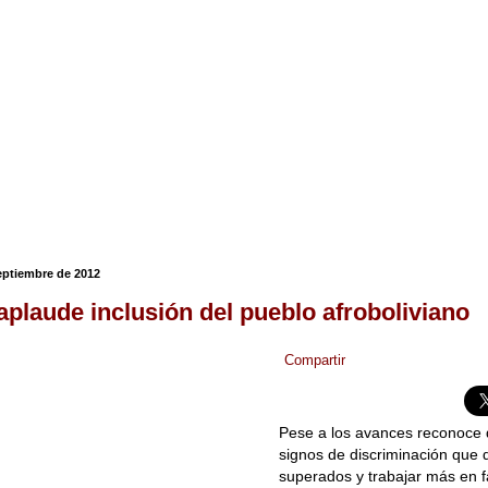
eptiembre de 2012
 aplaude inclusión del pueblo afroboliviano
Compartir
Pese a los avances reconoce
signos de discriminación que 
superados y trabajar más en f