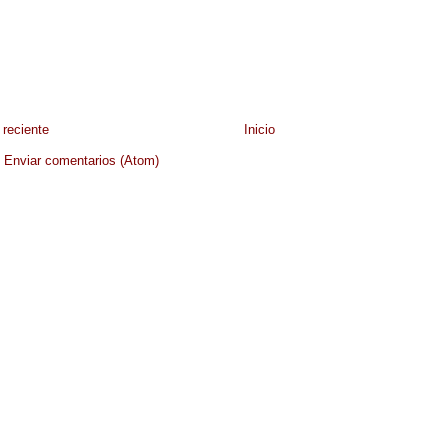
reciente
Inicio
:
Enviar comentarios (Atom)