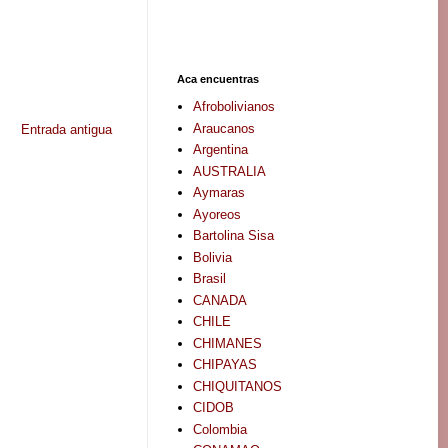
Aca encuentras
Afrobolivianos
Araucanos
Entrada antigua
Argentina
AUSTRALIA
Aymaras
Ayoreos
Bartolina Sisa
Bolivia
Brasil
CANADA
CHILE
CHIMANES
CHIPAYAS
CHIQUITANOS
CIDOB
Colombia