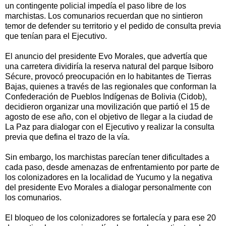
un contingente policial impedía el paso libre de los
marchistas. Los comunarios recuerdan que no sintieron
temor de defender su territorio y el pedido de consulta previa
que tenían para el Ejecutivo.
El anuncio del presidente Evo Morales, que advertía que
una carretera dividiría la reserva natural del parque Isiboro
Sécure, provocó preocupación en lo habitantes de Tierras
Bajas, quienes a través de las regionales que conforman la
Confederación de Pueblos Indígenas de Bolivia (Cidob),
decidieron organizar una movilización que partió el 15 de
agosto de ese año, con el objetivo de llegar a la ciudad de
La Paz para dialogar con el Ejecutivo y realizar la consulta
previa que defina el trazo de la vía.
Sin embargo, los marchistas parecían tener dificultades a
cada paso, desde amenazas de enfrentamiento por parte de
los colonizadores en la localidad de Yucumo y la negativa
del presidente Evo Morales a dialogar personalmente con
los comunarios.
El bloqueo de los colonizadores se fortalecía y para ese 20