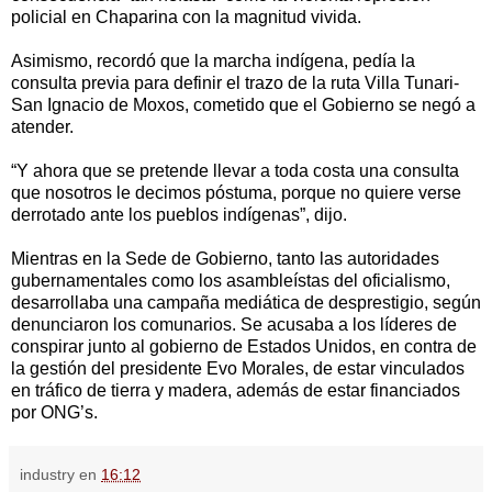
policial en Chaparina con la magnitud vivida.
Asimismo, recordó que la marcha indígena, pedía la
consulta previa para definir el trazo de la ruta Villa Tunari-
San Ignacio de Moxos, cometido que el Gobierno se negó a
atender.
“Y ahora que se pretende llevar a toda costa una consulta
que nosotros le decimos póstuma, porque no quiere verse
derrotado ante los pueblos indígenas”, dijo.
Mientras en la Sede de Gobierno, tanto las autoridades
gubernamentales como los asambleístas del oficialismo,
desarrollaba una campaña mediática de desprestigio, según
denunciaron los comunarios. Se acusaba a los líderes de
conspirar junto al gobierno de Estados Unidos, en contra de
la gestión del presidente Evo Morales, de estar vinculados
en tráfico de tierra y madera, además de estar financiados
por ONG’s.
industry
en
16:12