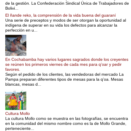
de la gestión. La Confederación Sindical Única de Trabajadores de
Bolivi...
El ñande reko, la comprensión de la vida buena del guaraní
Una serie de preceptos y modos de ser otorgan la oportunidad al
indígena de superar en su vida los defectos para alcanzar la
perfección en u...
En Cochabamba hay varios lugares sagrados donde los creyentes
se reúnen los primeros viernes de cada mes para q’oar y pedir
favores.
Según el pedido de los clientes, las vendedoras del mercado La
Pampa preparan diferentes tipos de mesas para la q’oa. Mesas
blancas, mesas d...
Cultura Mollo
La cultura Mollo como se muestra en las fotografías, se encuentra
en la comunidad del mismo nombre como es la de Mollo Grande,
perteneciente...