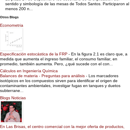
sentido y simbología de las mesas de Todos Santos. Participaron al
menos 200 n...
Otros Blogs
Econometria
Especificación estocástica de la FRP
-
En la figura 2.1 es claro que, a
medida que aumenta el ingreso familiar, el consumo familiar, en
promedio, también aumenta. Pero, ¿qué sucede con el con...
Cálculos en Ingeniería Química
Balances de materia - Preguntas para análisis
-
Los marcadores
isotópicos en los compuestos sirven para identificar el origen de
contaminantes ambientales, investigar fugas en tanques y duetos
subterrane...
Blogs Noticias
En Las Brisas, el centro comercial con la mejor oferta de productos,