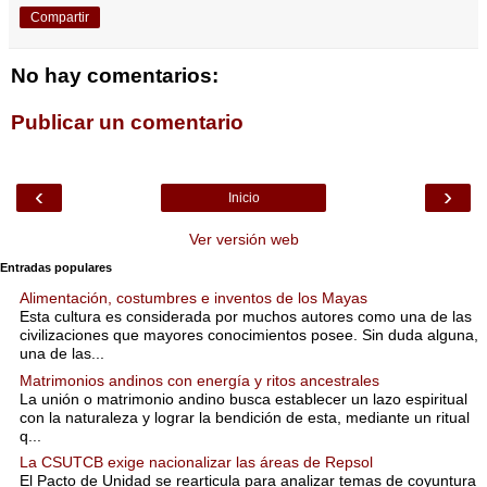
Compartir
No hay comentarios:
Publicar un comentario
‹
›
Inicio
Ver versión web
Entradas populares
Alimentación, costumbres e inventos de los Mayas
Esta cultura es considerada por muchos autores como una de las
civilizaciones que mayores conocimientos posee. Sin duda alguna,
una de las...
Matrimonios andinos con energía y ritos ancestrales
La unión o matrimonio andino busca establecer un lazo espiritual
con la naturaleza y lograr la bendición de esta, mediante un ritual
q...
La CSUTCB exige nacionalizar las áreas de Repsol
El Pacto de Unidad se rearticula para analizar temas de coyuntura