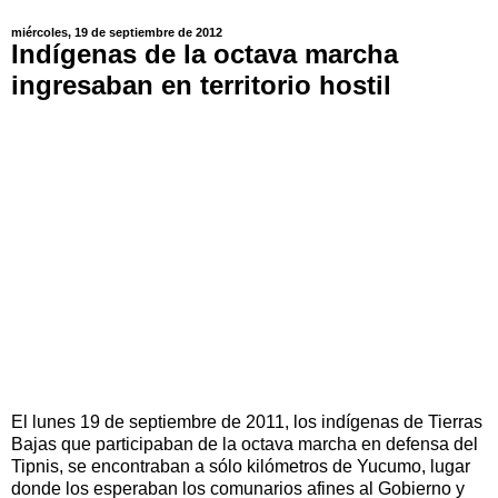
miércoles, 19 de septiembre de 2012
Indígenas de la octava marcha
ingresaban en territorio hostil
El lunes 19 de septiembre de 2011, los indígenas de Tierras
Bajas que participaban de la octava marcha en defensa del
Tipnis, se encontraban a sólo kilómetros de Yucumo, lugar
donde los esperaban los comunarios afines al Gobierno y