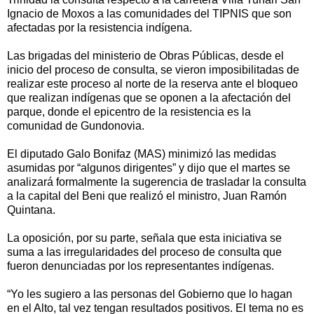
Ignacio de Moxos a las comunidades del TIPNIS que son
afectadas por la resistencia indígena.
Las brigadas del ministerio de Obras Públicas, desde el
inicio del proceso de consulta, se vieron imposibilitadas de
realizar este proceso al norte de la reserva ante el bloqueo
que realizan indígenas que se oponen a la afectación del
parque, donde el epicentro de la resistencia es la
comunidad de Gundonovia.
El diputado Galo Bonifaz (MAS) minimizó las medidas
asumidas por “algunos dirigentes” y dijo que el martes se
analizará formalmente la sugerencia de trasladar la consulta
a la capital del Beni que realizó el ministro, Juan Ramón
Quintana.
La oposición, por su parte, señala que esta iniciativa se
suma a las irregularidades del proceso de consulta que
fueron denunciadas por los representantes indígenas.
“Yo les sugiero a las personas del Gobierno que lo hagan
en el Alto, tal vez tengan resultados positivos. El tema no es