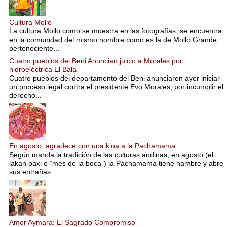
Cultura Mollo
La cultura Mollo como se muestra en las fotografías, se encuentra
en la comunidad del mismo nombre como es la de Mollo Grande,
perteneciente...
Cuatro pueblos del Beni Anuncian juicio a Morales por
hidroeléctrica El Bala
Cuatro pueblos del departamento del Beni anunciaron ayer iniciar
un proceso legal contra el presidente Evo Morales, por incumplir el
derecho...
En agosto, agradece con una k’oa a la Pachamama
Según manda la tradición de las culturas andinas, en agosto (el
lakan paxi o “mes de la boca”) la Pachamama tiene hambre y abre
sus entrañas...
Amor Aymara: El Sagrado Compromiso