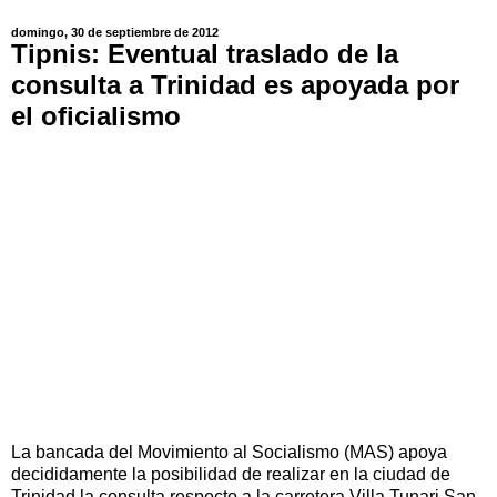
domingo, 30 de septiembre de 2012
Tipnis: Eventual traslado de la
consulta a Trinidad es apoyada por
el oficialismo
La bancada del Movimiento al Socialismo (MAS) apoya
decididamente la posibilidad de realizar en la ciudad de
Trinidad la consulta respecto a la carretera Villa Tunari San