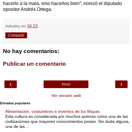
hacerlo a la mala, sino hacerlos bien”, ironizó el diputado
opositor Andrés Ortega.
industry
en
16:23
Compartir
No hay comentarios:
Publicar un comentario
‹
›
Inicio
Ver versión web
Entradas populares
Alimentación, costumbres e inventos de los Mayas
Esta cultura es considerada por muchos autores como una de las
civilizaciones que mayores conocimientos posee. Sin duda alguna,
una de las...