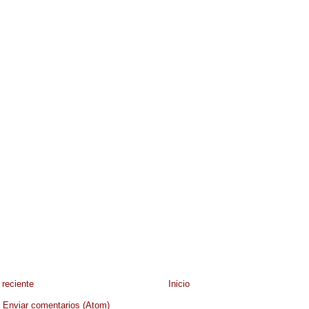
reciente
Inicio
:
Enviar comentarios (Atom)