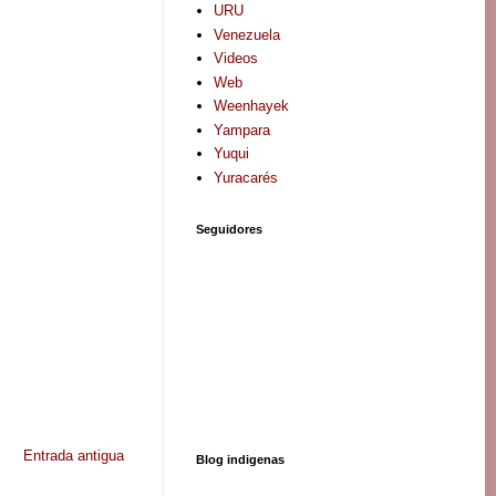
URU
Venezuela
Videos
Web
Weenhayek
Yampara
Yuqui
Yuracarés
Seguidores
Entrada antigua
Blog indigenas