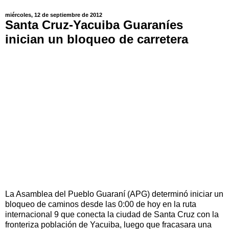
miércoles, 12 de septiembre de 2012
Santa Cruz-Yacuiba Guaraníes
inician un bloqueo de carretera
La Asamblea del Pueblo Guaraní (APG) determinó iniciar un
bloqueo de caminos desde las 0:00 de hoy en la ruta
internacional 9 que conecta la ciudad de Santa Cruz con la
fronteriza población de Yacuiba, luego que fracasara una