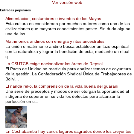
Ver versión web
Entradas populares
Alimentación, costumbres e inventos de los Mayas
Esta cultura es considerada por muchos autores como una de las
civilizaciones que mayores conocimientos posee. Sin duda alguna,
una de las...
Matrimonios andinos con energía y ritos ancestrales
La unión o matrimonio andino busca establecer un lazo espiritual
con la naturaleza y lograr la bendición de esta, mediante un ritual
q...
La CSUTCB exige nacionalizar las áreas de Repsol
El Pacto de Unidad se rearticula para analizar temas de coyuntura
de la gestión. La Confederación Sindical Única de Trabajadores de
Bolivi...
El ñande reko, la comprensión de la vida buena del guaraní
Una serie de preceptos y modos de ser otorgan la oportunidad al
indígena de superar en su vida los defectos para alcanzar la
perfección en u...
En Cochabamba hay varios lugares sagrados donde los creyentes