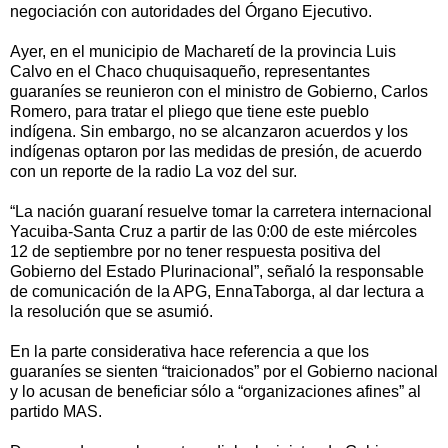
negociación con autoridades del Órgano Ejecutivo.
Ayer, en el municipio de Macharetí de la provincia Luis
Calvo en el Chaco chuquisaqueño, representantes
guaraníes se reunieron con el ministro de Gobierno, Carlos
Romero, para tratar el pliego que tiene este pueblo
indígena. Sin embargo, no se alcanzaron acuerdos y los
indígenas optaron por las medidas de presión, de acuerdo
con un reporte de la radio La voz del sur.
“La nación guaraní resuelve tomar la carretera internacional
Yacuiba-Santa Cruz a partir de las 0:00 de este miércoles
12 de septiembre por no tener respuesta positiva del
Gobierno del Estado Plurinacional”, señaló la responsable
de comunicación de la APG, EnnaTaborga, al dar lectura a
la resolución que se asumió.
En la parte considerativa hace referencia a que los
guaraníes se sienten “traicionados” por el Gobierno nacional
y lo acusan de beneficiar sólo a “organizaciones afines” al
partido MAS.