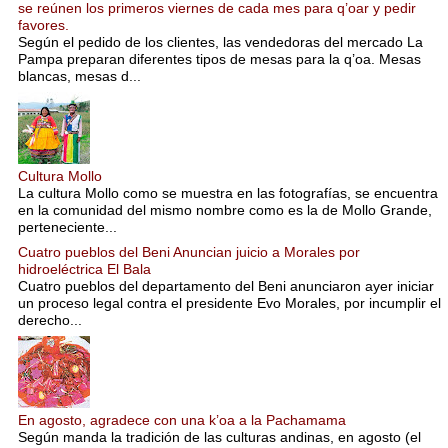
se reúnen los primeros viernes de cada mes para q’oar y pedir
favores.
Según el pedido de los clientes, las vendedoras del mercado La
Pampa preparan diferentes tipos de mesas para la q’oa. Mesas
blancas, mesas d...
Cultura Mollo
La cultura Mollo como se muestra en las fotografías, se encuentra
en la comunidad del mismo nombre como es la de Mollo Grande,
perteneciente...
Cuatro pueblos del Beni Anuncian juicio a Morales por
hidroeléctrica El Bala
Cuatro pueblos del departamento del Beni anunciaron ayer iniciar
un proceso legal contra el presidente Evo Morales, por incumplir el
derecho...
En agosto, agradece con una k’oa a la Pachamama
Según manda la tradición de las culturas andinas, en agosto (el