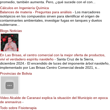
promedio, también aumenta. Pero, ¿qué sucede con el con...
Cálculos en Ingeniería Química
Balances de materia - Preguntas para análisis
-
Los marcadores
isotópicos en los compuestos sirven para identificar el origen de
contaminantes ambientales, investigar fugas en tanques y duetos
subterrane...
Blogs Noticias
En Las Brisas, el centro comercial con la mejor oferta de productos,
viví el verdadero espíritu navideño
-
Santa Cruz de la Sierra,
diciembre 2024.- El encendido de luces del imponente árbol navideño,
implementado por Las Brisas Centro Comercial desde 2021, s...
Provincias de Bolivia
Video Alcalde de Caranavi explica la situación del Municipio en epoca
de arenavirus
-
Todo sobre Fisioterapia