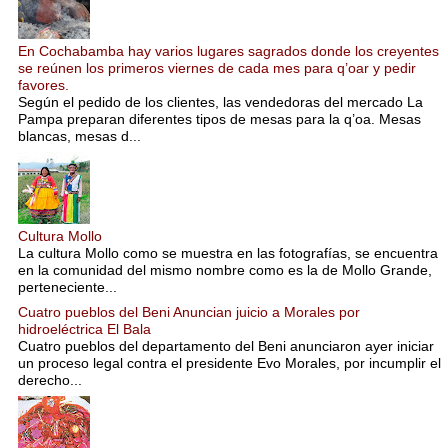
En Cochabamba hay varios lugares sagrados donde los creyentes
se reúnen los primeros viernes de cada mes para q’oar y pedir
favores.
Según el pedido de los clientes, las vendedoras del mercado La
Pampa preparan diferentes tipos de mesas para la q’oa. Mesas
blancas, mesas d...
Cultura Mollo
La cultura Mollo como se muestra en las fotografías, se encuentra
en la comunidad del mismo nombre como es la de Mollo Grande,
perteneciente...
Cuatro pueblos del Beni Anuncian juicio a Morales por
hidroeléctrica El Bala
Cuatro pueblos del departamento del Beni anunciaron ayer iniciar
un proceso legal contra el presidente Evo Morales, por incumplir el
derecho...