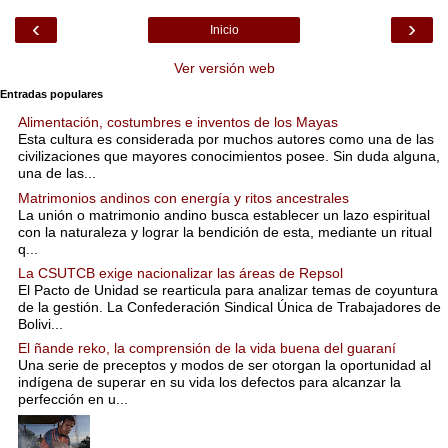
‹
›
Inicio
Ver versión web
Entradas populares
Alimentación, costumbres e inventos de los Mayas
Esta cultura es considerada por muchos autores como una de las
civilizaciones que mayores conocimientos posee. Sin duda alguna,
una de las...
Matrimonios andinos con energía y ritos ancestrales
La unión o matrimonio andino busca establecer un lazo espiritual
con la naturaleza y lograr la bendición de esta, mediante un ritual
q...
La CSUTCB exige nacionalizar las áreas de Repsol
El Pacto de Unidad se rearticula para analizar temas de coyuntura
de la gestión. La Confederación Sindical Única de Trabajadores de
Bolivi...
El ñande reko, la comprensión de la vida buena del guaraní
Una serie de preceptos y modos de ser otorgan la oportunidad al
indígena de superar en su vida los defectos para alcanzar la
perfección en u...