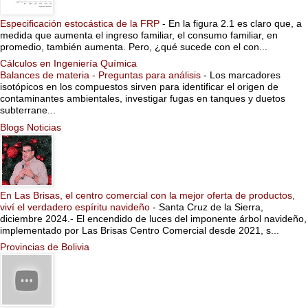
Especificación estocástica de la FRP
-
En la figura 2.1 es claro que, a
medida que aumenta el ingreso familiar, el consumo familiar, en
promedio, también aumenta. Pero, ¿qué sucede con el con...
Cálculos en Ingeniería Química
Balances de materia - Preguntas para análisis
-
Los marcadores
isotópicos en los compuestos sirven para identificar el origen de
contaminantes ambientales, investigar fugas en tanques y duetos
subterrane...
Blogs Noticias
En Las Brisas, el centro comercial con la mejor oferta de productos,
viví el verdadero espíritu navideño
-
Santa Cruz de la Sierra,
diciembre 2024.- El encendido de luces del imponente árbol navideño,
implementado por Las Brisas Centro Comercial desde 2021, s...
Provincias de Bolivia