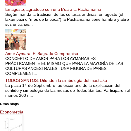
En agosto, agradece con una k’oa a la Pachamama
Según manda la tradición de las culturas andinas, en agosto (el
lakan paxi o “mes de la boca”) la Pachamama tiene hambre y abre
sus entrañas...
Amor Aymara: El Sagrado Compromiso
CONCEPTO DE AMOR PARA LOS AYMARAS ES
PRÁCTICAMENTE EL MISMO QUE PARA LA MAYORÍA DE LAS
CULTURAS ANCESTRALES | UNA FIGURA DE PARES
COMPLEMENT...
TODOS SANTOS. Difunden la simbología del mast’aku
La plaza 14 de Septiembre fue escenario de la explicación del
sentido y simbología de las mesas de Todos Santos. Participaron al
menos 200 n...
Otros Blogs
Econometria