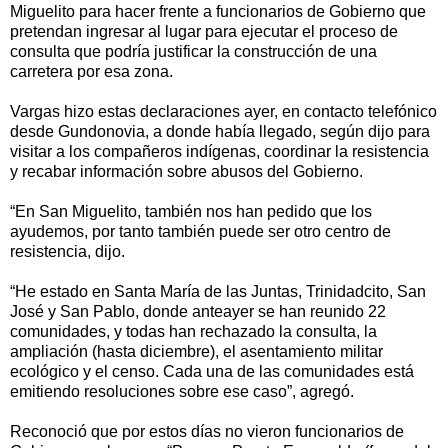
Miguelito para hacer frente a funcionarios de Gobierno que
pretendan ingresar al lugar para ejecutar el proceso de
consulta que podría justificar la construcción de una
carretera por esa zona.
Vargas hizo estas declaraciones ayer, en contacto telefónico
desde Gundonovia, a donde había llegado, según dijo para
visitar a los compañeros indígenas, coordinar la resistencia
y recabar información sobre abusos del Gobierno.
“En San Miguelito, también nos han pedido que los
ayudemos, por tanto también puede ser otro centro de
resistencia, dijo.
“He estado en Santa María de las Juntas, Trinidadcito, San
José y San Pablo, donde anteayer se han reunido 22
comunidades, y todas han rechazado la consulta, la
ampliación (hasta diciembre), el asentamiento militar
ecológico y el censo. Cada una de las comunidades está
emitiendo resoluciones sobre ese caso”, agregó.
Reconoció que por estos días no vieron funcionarios de