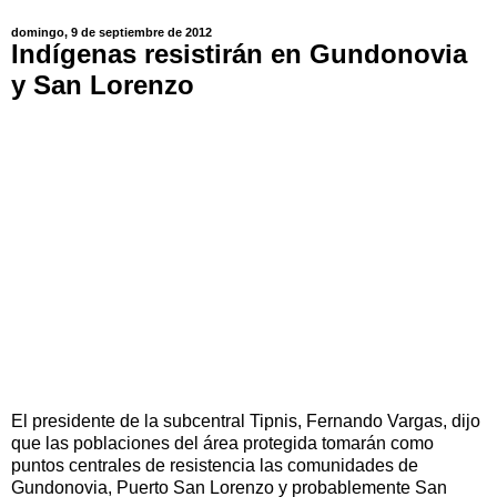
domingo, 9 de septiembre de 2012
Indígenas resistirán en Gundonovia
y San Lorenzo
El presidente de la subcentral Tipnis, Fernando Vargas, dijo
que las poblaciones del área protegida tomarán como
puntos centrales de resistencia las comunidades de
Gundonovia, Puerto San Lorenzo y probablemente San