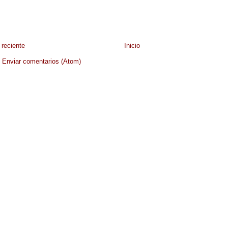
reciente
Inicio
:
Enviar comentarios (Atom)