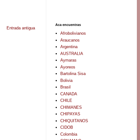
Aca encuentras
Entrada antigua
Afrobolivianos
Araucanos
Argentina
AUSTRALIA
Aymaras
Ayoreos
Bartolina Sisa
Bolivia
Brasil
CANADA
CHILE
CHIMANES
CHIPAYAS
CHIQUITANOS
CIDOB
Colombia