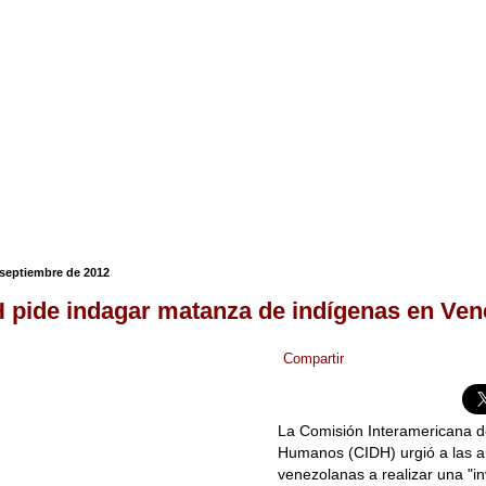
septiembre de 2012
 pide indagar matanza de indígenas en Ven
Compartir
La Comisión Interamericana 
Humanos (CIDH) urgió a las a
venezolanas a realizar una "in