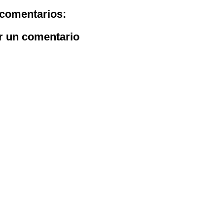
comentarios:
r un comentario