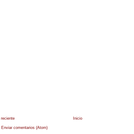
reciente
Inicio
:
Enviar comentarios (Atom)