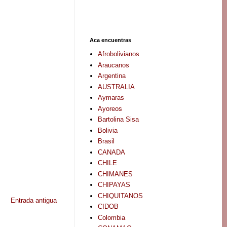
Aca encuentras
Afrobolivianos
Araucanos
Argentina
AUSTRALIA
Aymaras
Ayoreos
Bartolina Sisa
Bolivia
Brasil
CANADA
CHILE
CHIMANES
CHIPAYAS
CHIQUITANOS
Entrada antigua
CIDOB
Colombia