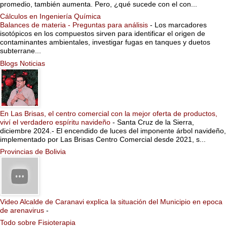
promedio, también aumenta. Pero, ¿qué sucede con el con...
Cálculos en Ingeniería Química
Balances de materia - Preguntas para análisis
-
Los marcadores
isotópicos en los compuestos sirven para identificar el origen de
contaminantes ambientales, investigar fugas en tanques y duetos
subterrane...
Blogs Noticias
En Las Brisas, el centro comercial con la mejor oferta de productos,
viví el verdadero espíritu navideño
-
Santa Cruz de la Sierra,
diciembre 2024.- El encendido de luces del imponente árbol navideño,
implementado por Las Brisas Centro Comercial desde 2021, s...
Provincias de Bolivia
Video Alcalde de Caranavi explica la situación del Municipio en epoca
de arenavirus
-
Todo sobre Fisioterapia