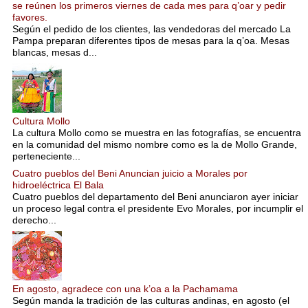
se reúnen los primeros viernes de cada mes para q’oar y pedir
favores.
Según el pedido de los clientes, las vendedoras del mercado La
Pampa preparan diferentes tipos de mesas para la q’oa. Mesas
blancas, mesas d...
Cultura Mollo
La cultura Mollo como se muestra en las fotografías, se encuentra
en la comunidad del mismo nombre como es la de Mollo Grande,
perteneciente...
Cuatro pueblos del Beni Anuncian juicio a Morales por
hidroeléctrica El Bala
Cuatro pueblos del departamento del Beni anunciaron ayer iniciar
un proceso legal contra el presidente Evo Morales, por incumplir el
derecho...
En agosto, agradece con una k’oa a la Pachamama
Según manda la tradición de las culturas andinas, en agosto (el