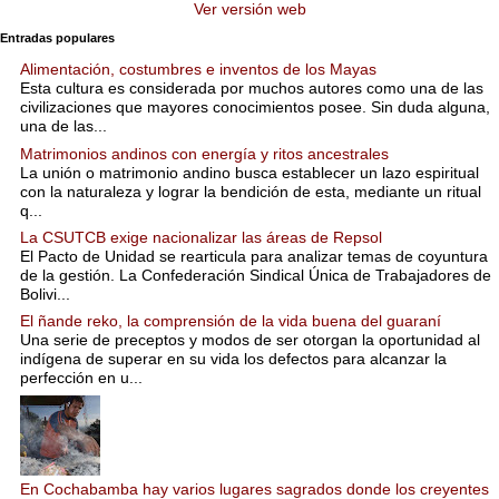
Ver versión web
Entradas populares
Alimentación, costumbres e inventos de los Mayas
Esta cultura es considerada por muchos autores como una de las
civilizaciones que mayores conocimientos posee. Sin duda alguna,
una de las...
Matrimonios andinos con energía y ritos ancestrales
La unión o matrimonio andino busca establecer un lazo espiritual
con la naturaleza y lograr la bendición de esta, mediante un ritual
q...
La CSUTCB exige nacionalizar las áreas de Repsol
El Pacto de Unidad se rearticula para analizar temas de coyuntura
de la gestión. La Confederación Sindical Única de Trabajadores de
Bolivi...
El ñande reko, la comprensión de la vida buena del guaraní
Una serie de preceptos y modos de ser otorgan la oportunidad al
indígena de superar en su vida los defectos para alcanzar la
perfección en u...
En Cochabamba hay varios lugares sagrados donde los creyentes