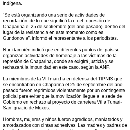
indígena.
“Se está organizando una serie de actividades de
recordación, de lo que significó la cruel represión de
Chaparina el 25 de septiembre (del año pasado), dentro del
lugar de la resistencia en este momento como es
Gundonovia”, informó el representante a los periodistas.
Nuni también indicó que en diferentes puntos del país se
organizan actividades de homenaje a las víctimas de la
represión de Chaparina, donde se exigirá justicia y se
rechazará la impunidad en este caso, según la ANF.
La miembros de la VIII marcha en defensa del TIPNIS que
se encontraban en Chaparina el 25 de septiembre del año
pasado fueron reprimidos violentamente por un contingente
policial para evitar que la movilización llegue a la sede de
Gobierno en rechazo al proyecto de carretera Villa Tunari-
San Ignacio de Moxos.
Hombres, mujeres y niños fueron agredidos, maniatados y
amordazados con cintas adhesivas. Las madres y padres de