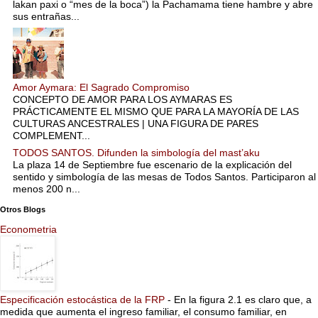
lakan paxi o “mes de la boca”) la Pachamama tiene hambre y abre
sus entrañas...
Amor Aymara: El Sagrado Compromiso
CONCEPTO DE AMOR PARA LOS AYMARAS ES
PRÁCTICAMENTE EL MISMO QUE PARA LA MAYORÍA DE LAS
CULTURAS ANCESTRALES | UNA FIGURA DE PARES
COMPLEMENT...
TODOS SANTOS. Difunden la simbología del mast’aku
La plaza 14 de Septiembre fue escenario de la explicación del
sentido y simbología de las mesas de Todos Santos. Participaron al
menos 200 n...
Otros Blogs
Econometria
Especificación estocástica de la FRP
-
En la figura 2.1 es claro que, a
medida que aumenta el ingreso familiar, el consumo familiar, en