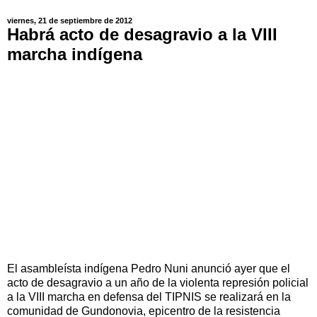
viernes, 21 de septiembre de 2012
Habrá acto de desagravio a la VIII
marcha indígena
El asambleísta indígena Pedro Nuni anunció ayer que el
acto de desagravio a un año de la violenta represión policial
a la VIII marcha en defensa del TIPNIS se realizará en la
comunidad de Gundonovia, epicentro de la resistencia