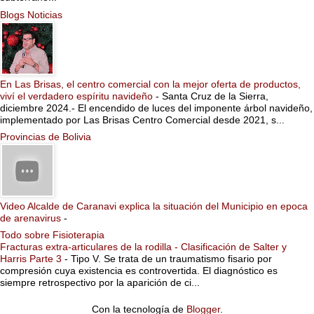
Blogs Noticias
En Las Brisas, el centro comercial con la mejor oferta de productos,
viví el verdadero espíritu navideño
-
Santa Cruz de la Sierra,
diciembre 2024.- El encendido de luces del imponente árbol navideño,
implementado por Las Brisas Centro Comercial desde 2021, s...
Provincias de Bolivia
Video Alcalde de Caranavi explica la situación del Municipio en epoca
de arenavirus
-
Todo sobre Fisioterapia
Fracturas extra-articulares de la rodilla - Clasificación de Salter y
Harris Parte 3
-
Tipo V. Se trata de un traumatismo fisario por
compresión cuya existencia es controvertida. El diagnóstico es
siempre retrospectivo por la aparición de ci...
Con la tecnología de
Blogger
.