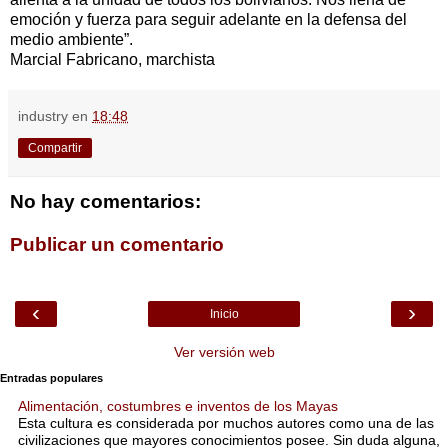
emoción y fuerza para seguir adelante en la defensa del
medio ambiente”.
Marcial Fabricano, marchista
industry
en
18:48
Compartir
No hay comentarios:
Publicar un comentario
‹
›
Inicio
Ver versión web
Entradas populares
Alimentación, costumbres e inventos de los Mayas
Esta cultura es considerada por muchos autores como una de las
civilizaciones que mayores conocimientos posee. Sin duda alguna,