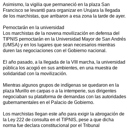
Asimismo, la vigilia que permaneció en la plaza San
Francisco se levantó para organizar en Urujara la llegada
de los marchistas, que arribaron a esa zona la tarde de ayer.
Pernoctarán en la universidad
Los marchistas de la novena movilización en defensa del
TIPNIS pernoctarán en la Universidad Mayor de San Andrés
(UMSA) y en los lugares que sean necesarios mientras
duren las negociaciones con el Gobierno nacional.
El año pasado, a la llegada de la VIII marcha, la universidad
pública los acogió en sus ambientes, en una muestra de
solidaridad con la movilización.
Mientras algunos grupos de indígenas se quedaron en la
plaza Murillo en carpas o a la intemperie, sus dirigentes
negociaban su plataforma de demandas con las autoridades
gubernamentales en el Palacio de Gobierno.
Los marchistas llegan este año para exigir la abrogación de
la Ley 222 de consulta en el TIPNIS, pese a que dicha
norma fue declara constitucional por el Tribunal