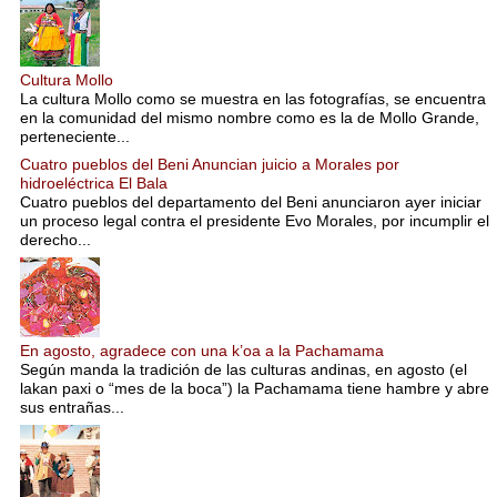
Cultura Mollo
La cultura Mollo como se muestra en las fotografías, se encuentra
en la comunidad del mismo nombre como es la de Mollo Grande,
perteneciente...
Cuatro pueblos del Beni Anuncian juicio a Morales por
hidroeléctrica El Bala
Cuatro pueblos del departamento del Beni anunciaron ayer iniciar
un proceso legal contra el presidente Evo Morales, por incumplir el
derecho...
En agosto, agradece con una k’oa a la Pachamama
Según manda la tradición de las culturas andinas, en agosto (el
lakan paxi o “mes de la boca”) la Pachamama tiene hambre y abre
sus entrañas...