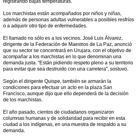
registrando bajas temperaturas.
Los marchistas están acompañados por niños y niñas,
además de personas adultas vulnerables a posibles resfríos
o a adquirir otro tipo de enfermedades.
El llamado no sólo es a los vecinos. José Luis Álvarez,
dirigente de la Federación de Maestros de La Paz, anunció
que su sector se concentrará en Urujara, con el objetivo de
acompañar a los marchistas en lo que denominan una
demanda justa. “Están pidiendo respeto pleno a su territorio
para evitar que sea destruido con una carretera”, sostuvo.
Según el dirigente Quispe, también se armarán la
condiciones para efectuar un acto en la plaza San
Francisco, aunque dijo que ello dependerá de la decisión
de los marchistas.
El año pasado, cientos de ciudadanos organizaron
columnas humanas y de solidaridad para recibir en esta
ciudad a los indígenas, en una muestra de respaldo a su
demanda.