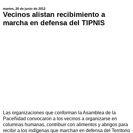
martes, 26 de junio de 2012
Vecinos alistan recibimiento a
marcha en defensa del TIPNIS
Las organizaciones que conforman la Asamblea de la
Paceñidad convocaron a los vecinos a organizarse en
columnas humanas, contribuir con alimentos y abrigos para
recibir a los indígenas que marchan en defensa del Territorio