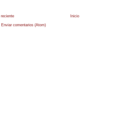
reciente
Inicio
:
Enviar comentarios (Atom)