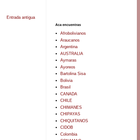
Entrada antigua
Aca encuentras
Afrobolivianos
Araucanos
Argentina
AUSTRALIA
Aymaras
Ayoreos
Bartolina Sisa
Bolivia
Brasil
CANADA
CHILE
CHIMANES
CHIPAYAS
CHIQUITANOS
CIDOB
Colombia