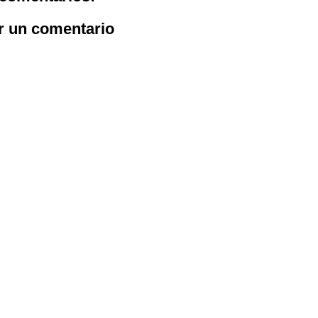
r un comentario