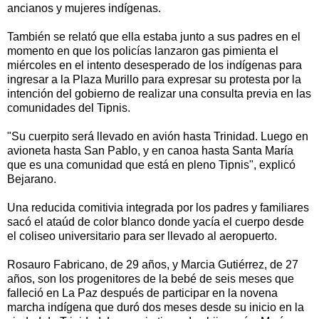
ancianos y mujeres indígenas.
También se relató que ella estaba junto a sus padres en el
momento en que los policías lanzaron gas pimienta el
miércoles en el intento desesperado de los indígenas para
ingresar a la Plaza Murillo para expresar su protesta por la
intención del gobierno de realizar una consulta previa en las
comunidades del Tipnis.
"Su cuerpito será llevado en avión hasta Trinidad. Luego en
avioneta hasta San Pablo, y en canoa hasta Santa María
que es una comunidad que está en pleno Tipnis", explicó
Bejarano.
Una reducida comitivia integrada por los padres y familiares
sacó el ataúd de color blanco donde yacía el cuerpo desde
el coliseo universitario para ser llevado al aeropuerto.
Rosauro Fabricano, de 29 años, y Marcia Gutiérrez, de 27
años, son los progenitores de la bebé de seis meses que
falleció en La Paz después de participar en la novena
marcha indígena que duró dos meses desde su inicio en la