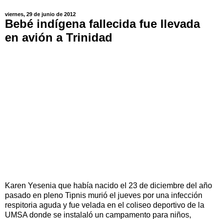
viernes, 29 de junio de 2012
Bebé indígena fallecida fue llevada
en avión a Trinidad
Karen Yesenia que había nacido el 23 de diciembre del año
pasado en pleno Tipnis murió el jueves por una infección
respitoria aguda y fue velada en el coliseo deportivo de la
UMSA donde se instalaló un campamento para niños,