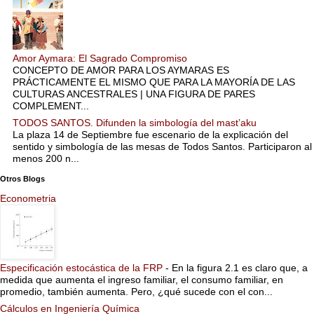
Amor Aymara: El Sagrado Compromiso
CONCEPTO DE AMOR PARA LOS AYMARAS ES
PRÁCTICAMENTE EL MISMO QUE PARA LA MAYORÍA DE LAS
CULTURAS ANCESTRALES | UNA FIGURA DE PARES
COMPLEMENT...
TODOS SANTOS. Difunden la simbología del mast’aku
La plaza 14 de Septiembre fue escenario de la explicación del
sentido y simbología de las mesas de Todos Santos. Participaron al
menos 200 n...
Otros Blogs
Econometria
Especificación estocástica de la FRP
-
En la figura 2.1 es claro que, a
medida que aumenta el ingreso familiar, el consumo familiar, en
promedio, también aumenta. Pero, ¿qué sucede con el con...
Cálculos en Ingeniería Química