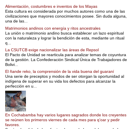
Alimentación, costumbres e inventos de los Mayas
Esta cultura es considerada por muchos autores como una de las
civilizaciones que mayores conocimientos posee. Sin duda alguna,
una de las...
Matrimonios andinos con energía y ritos ancestrales
La unión o matrimonio andino busca establecer un lazo espiritual
con la naturaleza y lograr la bendición de esta, mediante un ritual
q...
La CSUTCB exige nacionalizar las áreas de Repsol
El Pacto de Unidad se rearticula para analizar temas de coyuntura
de la gestión. La Confederación Sindical Única de Trabajadores de
Bolivi...
El ñande reko, la comprensión de la vida buena del guaraní
Una serie de preceptos y modos de ser otorgan la oportunidad al
indígena de superar en su vida los defectos para alcanzar la
perfección en u...
En Cochabamba hay varios lugares sagrados donde los creyentes
se reúnen los primeros viernes de cada mes para q’oar y pedir
favores.