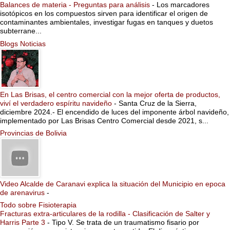
Balances de materia - Preguntas para análisis
-
Los marcadores
isotópicos en los compuestos sirven para identificar el origen de
contaminantes ambientales, investigar fugas en tanques y duetos
subterrane...
Blogs Noticias
En Las Brisas, el centro comercial con la mejor oferta de productos,
viví el verdadero espíritu navideño
-
Santa Cruz de la Sierra,
diciembre 2024.- El encendido de luces del imponente árbol navideño,
implementado por Las Brisas Centro Comercial desde 2021, s...
Provincias de Bolivia
Video Alcalde de Caranavi explica la situación del Municipio en epoca
de arenavirus
-
Todo sobre Fisioterapia
Fracturas extra-articulares de la rodilla - Clasificación de Salter y
Harris Parte 3
-
Tipo V. Se trata de un traumatismo fisario por