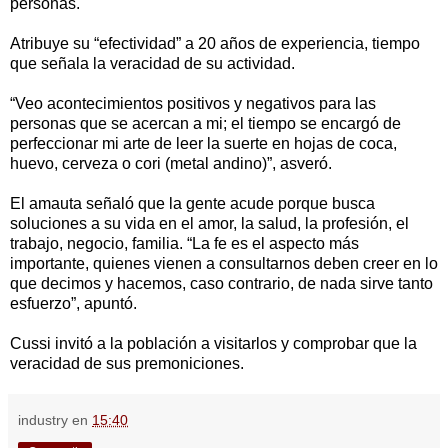
personas.
Atribuye su “efectividad” a 20 años de experiencia, tiempo
que señala la veracidad de su actividad.
“Veo acontecimientos positivos y negativos para las
personas que se acercan a mi; el tiempo se encargó de
perfeccionar mi arte de leer la suerte en hojas de coca,
huevo, cerveza o cori (metal andino)”, asveró.
El amauta señaló que la gente acude porque busca
soluciones a su vida en el amor, la salud, la profesión, el
trabajo, negocio, familia. “La fe es el aspecto más
importante, quienes vienen a consultarnos deben creer en lo
que decimos y hacemos, caso contrario, de nada sirve tanto
esfuerzo”, apuntó.
Cussi invitó a la población a visitarlos y comprobar que la
veracidad de sus premoniciones.
industry
en
15:40