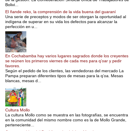
Bolivi...
El ñande reko, la comprensión de la vida buena del guaraní
Una serie de preceptos y modos de ser otorgan la oportunidad al
indígena de superar en su vida los defectos para alcanzar la
perfección en u...
En Cochabamba hay varios lugares sagrados donde los creyentes
se reúnen los primeros viernes de cada mes para q’oar y pedir
favores.
Según el pedido de los clientes, las vendedoras del mercado La
Pampa preparan diferentes tipos de mesas para la q’oa. Mesas
blancas, mesas d...
Cultura Mollo
La cultura Mollo como se muestra en las fotografías, se encuentra
en la comunidad del mismo nombre como es la de Mollo Grande,
perteneciente...