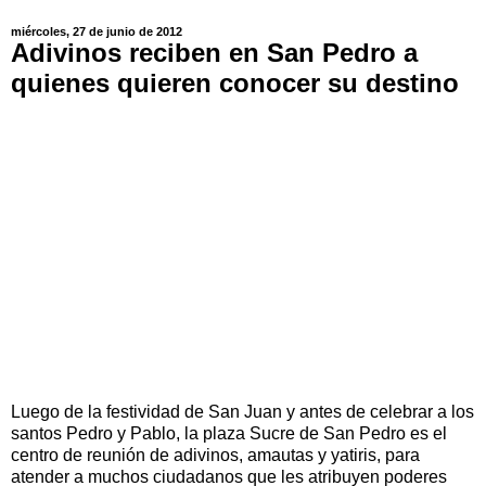
miércoles, 27 de junio de 2012
Adivinos reciben en San Pedro a
quienes quieren conocer su destino
Luego de la festividad de San Juan y antes de celebrar a los
santos Pedro y Pablo, la plaza Sucre de San Pedro es el
centro de reunión de adivinos, amautas y yatiris, para
atender a muchos ciudadanos que les atribuyen poderes