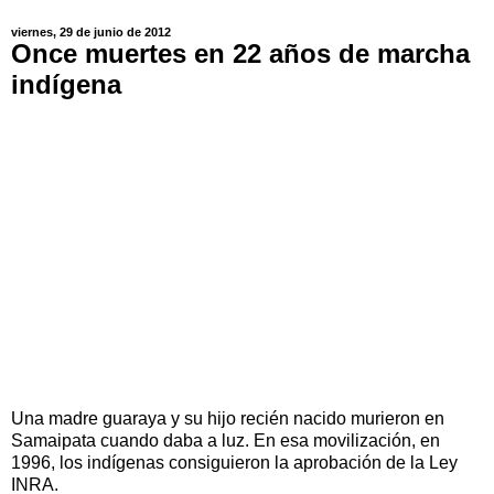
viernes, 29 de junio de 2012
Once muertes en 22 años de marcha
indígena
Una madre guaraya y su hijo recién nacido murieron en
Samaipata cuando daba a luz. En esa movilización, en
1996, los indígenas consiguieron la aprobación de la Ley
INRA.