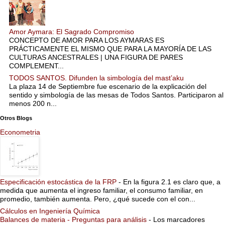
Amor Aymara: El Sagrado Compromiso
CONCEPTO DE AMOR PARA LOS AYMARAS ES
PRÁCTICAMENTE EL MISMO QUE PARA LA MAYORÍA DE LAS
CULTURAS ANCESTRALES | UNA FIGURA DE PARES
COMPLEMENT...
TODOS SANTOS. Difunden la simbología del mast’aku
La plaza 14 de Septiembre fue escenario de la explicación del
sentido y simbología de las mesas de Todos Santos. Participaron al
menos 200 n...
Otros Blogs
Econometria
Especificación estocástica de la FRP
-
En la figura 2.1 es claro que, a
medida que aumenta el ingreso familiar, el consumo familiar, en
promedio, también aumenta. Pero, ¿qué sucede con el con...
Cálculos en Ingeniería Química
Balances de materia - Preguntas para análisis
-
Los marcadores