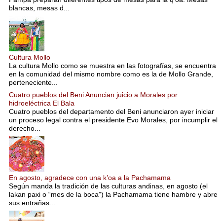
blancas, mesas d...
Cultura Mollo
La cultura Mollo como se muestra en las fotografías, se encuentra
en la comunidad del mismo nombre como es la de Mollo Grande,
perteneciente...
Cuatro pueblos del Beni Anuncian juicio a Morales por
hidroeléctrica El Bala
Cuatro pueblos del departamento del Beni anunciaron ayer iniciar
un proceso legal contra el presidente Evo Morales, por incumplir el
derecho...
En agosto, agradece con una k’oa a la Pachamama
Según manda la tradición de las culturas andinas, en agosto (el
lakan paxi o “mes de la boca”) la Pachamama tiene hambre y abre
sus entrañas...