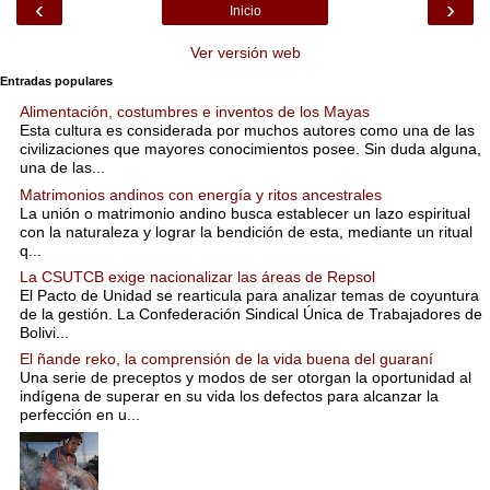
‹
›
Inicio
Ver versión web
Entradas populares
Alimentación, costumbres e inventos de los Mayas
Esta cultura es considerada por muchos autores como una de las
civilizaciones que mayores conocimientos posee. Sin duda alguna,
una de las...
Matrimonios andinos con energía y ritos ancestrales
La unión o matrimonio andino busca establecer un lazo espiritual
con la naturaleza y lograr la bendición de esta, mediante un ritual
q...
La CSUTCB exige nacionalizar las áreas de Repsol
El Pacto de Unidad se rearticula para analizar temas de coyuntura
de la gestión. La Confederación Sindical Única de Trabajadores de
Bolivi...
El ñande reko, la comprensión de la vida buena del guaraní
Una serie de preceptos y modos de ser otorgan la oportunidad al
indígena de superar en su vida los defectos para alcanzar la
perfección en u...