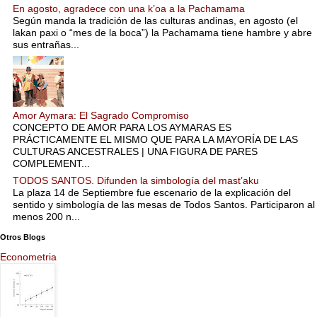
En agosto, agradece con una k’oa a la Pachamama
Según manda la tradición de las culturas andinas, en agosto (el
lakan paxi o “mes de la boca”) la Pachamama tiene hambre y abre
sus entrañas...
Amor Aymara: El Sagrado Compromiso
CONCEPTO DE AMOR PARA LOS AYMARAS ES
PRÁCTICAMENTE EL MISMO QUE PARA LA MAYORÍA DE LAS
CULTURAS ANCESTRALES | UNA FIGURA DE PARES
COMPLEMENT...
TODOS SANTOS. Difunden la simbología del mast’aku
La plaza 14 de Septiembre fue escenario de la explicación del
sentido y simbología de las mesas de Todos Santos. Participaron al
menos 200 n...
Otros Blogs
Econometria