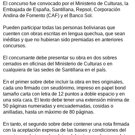
El concurso fue convocado por el Ministerio de Culturas, la
Embajada de España, Santillana, Repsol, Corporación
Andina de Fomento (CAF) y el Banco Sol.
Pueden participar todas las personas bolivianas que
cuenten con obras escritas en lengua quechua, que sean
inéditas y que no hubieran sido premiadas en anteriores
concursos.
El concursante debe presentar su obra en dos sobres
cerrados en oficinas del Ministerio de Culturas o en
cualquiera de las sedes de Santillana en el país.
En el primer sobre debe incluir la obra en tres originales,
cada uno firmado con seudónimo, impreso en papel bond
tamaño carta con letra de 12 puntos a doble espacio y en
una sola cara. El texto debe tener una extensión mínima de
50 páginas numeradas y encuadernadas, cosidas o
anilladas, hasta un máximo de 80 páginas.
En tanto, el segundo sobre debe contener una nota firmada
con la aceptación expresa de las bases y condiciones del