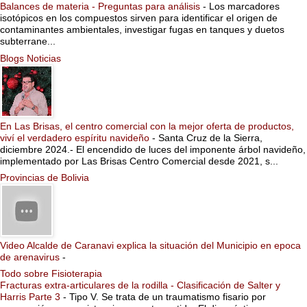
Balances de materia - Preguntas para análisis
-
Los marcadores
isotópicos en los compuestos sirven para identificar el origen de
contaminantes ambientales, investigar fugas en tanques y duetos
subterrane...
Blogs Noticias
En Las Brisas, el centro comercial con la mejor oferta de productos,
viví el verdadero espíritu navideño
-
Santa Cruz de la Sierra,
diciembre 2024.- El encendido de luces del imponente árbol navideño,
implementado por Las Brisas Centro Comercial desde 2021, s...
Provincias de Bolivia
Video Alcalde de Caranavi explica la situación del Municipio en epoca
de arenavirus
-
Todo sobre Fisioterapia
Fracturas extra-articulares de la rodilla - Clasificación de Salter y
Harris Parte 3
-
Tipo V. Se trata de un traumatismo fisario por