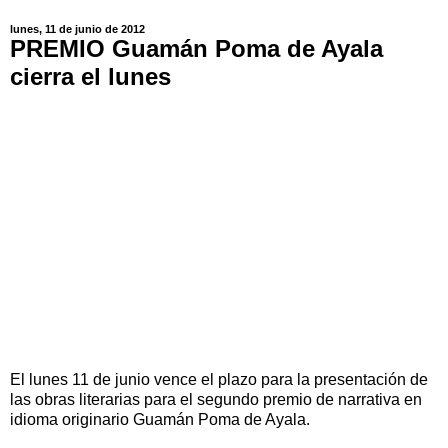
lunes, 11 de junio de 2012
PREMIO Guamán Poma de Ayala
cierra el lunes
El lunes 11 de junio vence el plazo para la presentación de
las obras literarias para el segundo premio de narrativa en
idioma originario Guamán Poma de Ayala.