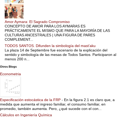
Amor Aymara: El Sagrado Compromiso
CONCEPTO DE AMOR PARA LOS AYMARAS ES
PRÁCTICAMENTE EL MISMO QUE PARA LA MAYORÍA DE LAS
CULTURAS ANCESTRALES | UNA FIGURA DE PARES
COMPLEMENT...
TODOS SANTOS. Difunden la simbología del mast’aku
La plaza 14 de Septiembre fue escenario de la explicación del
sentido y simbología de las mesas de Todos Santos. Participaron al
menos 200 n...
Otros Blogs
Econometria
Especificación estocástica de la FRP
-
En la figura 2.1 es claro que, a
medida que aumenta el ingreso familiar, el consumo familiar, en
promedio, también aumenta. Pero, ¿qué sucede con el con...
Cálculos en Ingeniería Química