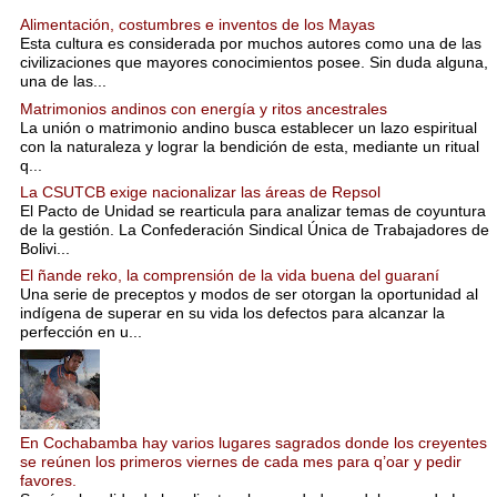
Alimentación, costumbres e inventos de los Mayas
Esta cultura es considerada por muchos autores como una de las
civilizaciones que mayores conocimientos posee. Sin duda alguna,
una de las...
Matrimonios andinos con energía y ritos ancestrales
La unión o matrimonio andino busca establecer un lazo espiritual
con la naturaleza y lograr la bendición de esta, mediante un ritual
q...
La CSUTCB exige nacionalizar las áreas de Repsol
El Pacto de Unidad se rearticula para analizar temas de coyuntura
de la gestión. La Confederación Sindical Única de Trabajadores de
Bolivi...
El ñande reko, la comprensión de la vida buena del guaraní
Una serie de preceptos y modos de ser otorgan la oportunidad al
indígena de superar en su vida los defectos para alcanzar la
perfección en u...
En Cochabamba hay varios lugares sagrados donde los creyentes
se reúnen los primeros viernes de cada mes para q’oar y pedir
favores.