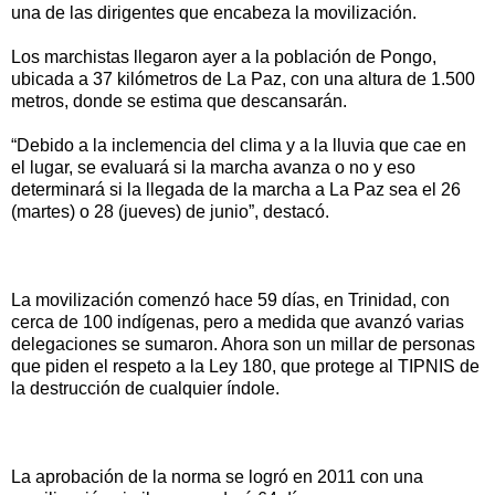
una de las dirigentes que encabeza la movilización.
Los marchistas llegaron ayer a la población de Pongo,
ubicada a 37 kilómetros de La Paz, con una altura de 1.500
metros, donde se estima que descansarán.
“Debido a la inclemencia del clima y a la lluvia que cae en
el lugar, se evaluará si la marcha avanza o no y eso
determinará si la llegada de la marcha a La Paz sea el 26
(martes) o 28 (jueves) de junio”, destacó.
La movilización comenzó hace 59 días, en Trinidad, con
cerca de 100 indígenas, pero a medida que avanzó varias
delegaciones se sumaron. Ahora son un millar de personas
que piden el respeto a la Ley 180, que protege al TIPNIS de
la destrucción de cualquier índole.
La aprobación de la norma se logró en 2011 con una