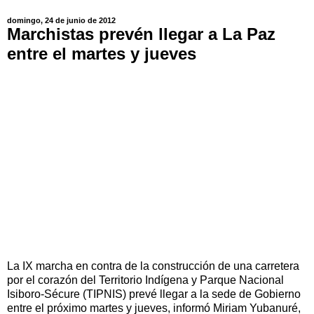
domingo, 24 de junio de 2012
Marchistas prevén llegar a La Paz
entre el martes y jueves
La IX marcha en contra de la construcción de una carretera
por el corazón del Territorio Indígena y Parque Nacional
Isiboro-Sécure (TIPNIS) prevé llegar a la sede de Gobierno
entre el próximo martes y jueves, informó Miriam Yubanuré,