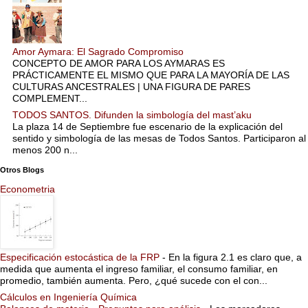
Amor Aymara: El Sagrado Compromiso
CONCEPTO DE AMOR PARA LOS AYMARAS ES
PRÁCTICAMENTE EL MISMO QUE PARA LA MAYORÍA DE LAS
CULTURAS ANCESTRALES | UNA FIGURA DE PARES
COMPLEMENT...
TODOS SANTOS. Difunden la simbología del mast’aku
La plaza 14 de Septiembre fue escenario de la explicación del
sentido y simbología de las mesas de Todos Santos. Participaron al
menos 200 n...
Otros Blogs
Econometria
Especificación estocástica de la FRP
-
En la figura 2.1 es claro que, a
medida que aumenta el ingreso familiar, el consumo familiar, en
promedio, también aumenta. Pero, ¿qué sucede con el con...
Cálculos en Ingeniería Química