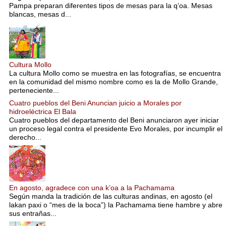
Pampa preparan diferentes tipos de mesas para la q’oa. Mesas
blancas, mesas d...
Cultura Mollo
La cultura Mollo como se muestra en las fotografías, se encuentra
en la comunidad del mismo nombre como es la de Mollo Grande,
perteneciente...
Cuatro pueblos del Beni Anuncian juicio a Morales por
hidroeléctrica El Bala
Cuatro pueblos del departamento del Beni anunciaron ayer iniciar
un proceso legal contra el presidente Evo Morales, por incumplir el
derecho...
En agosto, agradece con una k’oa a la Pachamama
Según manda la tradición de las culturas andinas, en agosto (el
lakan paxi o “mes de la boca”) la Pachamama tiene hambre y abre
sus entrañas...