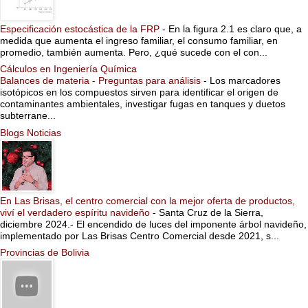
Especificación estocástica de la FRP
-
En la figura 2.1 es claro que, a
medida que aumenta el ingreso familiar, el consumo familiar, en
promedio, también aumenta. Pero, ¿qué sucede con el con...
Cálculos en Ingeniería Química
Balances de materia - Preguntas para análisis
-
Los marcadores
isotópicos en los compuestos sirven para identificar el origen de
contaminantes ambientales, investigar fugas en tanques y duetos
subterrane...
Blogs Noticias
En Las Brisas, el centro comercial con la mejor oferta de productos,
viví el verdadero espíritu navideño
-
Santa Cruz de la Sierra,
diciembre 2024.- El encendido de luces del imponente árbol navideño,
implementado por Las Brisas Centro Comercial desde 2021, s...
Provincias de Bolivia