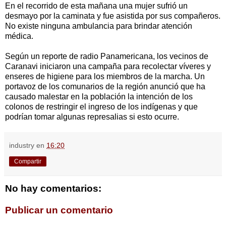
En el recorrido de esta mañana una mujer sufrió un
desmayo por la caminata y fue asistida por sus compañeros.
No existe ninguna ambulancia para brindar atención
médica.
Según un reporte de radio Panamericana, los vecinos de
Caranavi iniciaron una campaña para recolectar víveres y
enseres de higiene para los miembros de la marcha. Un
portavoz de los comunarios de la región anunció que ha
causado malestar en la población la intención de los
colonos de restringir el ingreso de los indígenas y que
podrían tomar algunas represalias si esto ocurre.
industry
en
16:20
Compartir
No hay comentarios:
Publicar un comentario