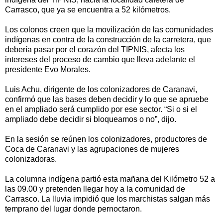
Carrasco, que ya se encuentra a 52 kilómetros.
Los colonos creen que la movilización de las comunidades
indígenas en contra de la construcción de la carretera, que
debería pasar por el corazón del TIPNIS, afecta los
intereses del proceso de cambio que lleva adelante el
presidente Evo Morales.
Luis Achu, dirigente de los colonizadores de Caranavi,
confirmó que las bases deben decidir y lo que se apruebe
en el ampliado será cumplido por ese sector. “Si o si el
ampliado debe decidir si bloqueamos o no”, dijo.
En la sesión se reúnen los colonizadores, productores de
Coca de Caranavi y las agrupaciones de mujeres
colonizadoras.
La columna indígena partió esta mañana del Kilómetro 52 a
las 09.00 y pretenden llegar hoy a la comunidad de
Carrasco. La lluvia impidió que los marchistas salgan más
temprano del lugar donde pernoctaron.