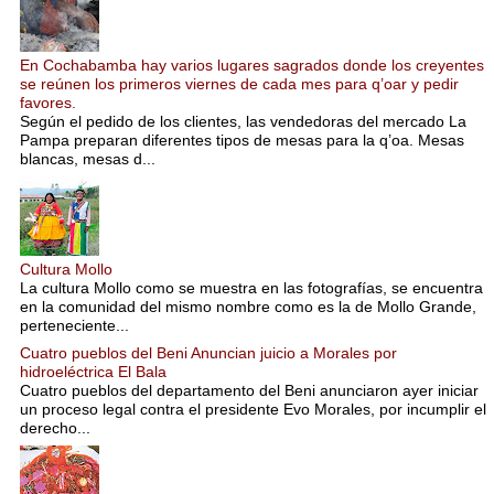
En Cochabamba hay varios lugares sagrados donde los creyentes
se reúnen los primeros viernes de cada mes para q’oar y pedir
favores.
Según el pedido de los clientes, las vendedoras del mercado La
Pampa preparan diferentes tipos de mesas para la q’oa. Mesas
blancas, mesas d...
Cultura Mollo
La cultura Mollo como se muestra en las fotografías, se encuentra
en la comunidad del mismo nombre como es la de Mollo Grande,
perteneciente...
Cuatro pueblos del Beni Anuncian juicio a Morales por
hidroeléctrica El Bala
Cuatro pueblos del departamento del Beni anunciaron ayer iniciar
un proceso legal contra el presidente Evo Morales, por incumplir el
derecho...