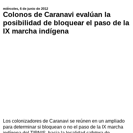
miércoles, 6 de junio de 2012
Colonos de Caranavi evalúan la
posibilidad de bloquear el paso de la
IX marcha indígena
Los colonizadores de Caranavi se reúnen en un ampliado
para determinar si bloquean o no el paso de la IX marcha
indígena del TIPNIS, hacia la localidad cafetera de