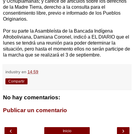
y Uchupiamanas; y carece de artículos sobre los derechos
de la Madre Tierra, derecho a la consulta para el
consentimiento libre, previo e informado de los Pueblos
Originarios.
Por su parte la Asambleísta de la Bancada Indígena
Afroboliviana, Damiana Coronel, indicó a EL DIARIO que el
lunes se tendrá una reunión para poder determinar la
situación, pero hasta el momento ellos no serán participe de
la marcha que se realizará el 3 de septiembre.
industry
en
14:59
Compartir
No hay comentarios:
Publicar un comentario
‹
›
Inicio