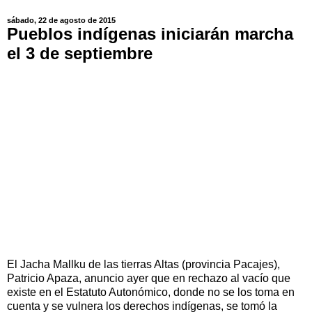
sábado, 22 de agosto de 2015
Pueblos indígenas iniciarán marcha
el 3 de septiembre
El Jacha Mallku de las tierras Altas (provincia Pacajes),
Patricio Apaza, anuncio ayer que en rechazo al vacío que
existe en el Estatuto Autonómico, donde no se los toma en
cuenta y se vulnera los derechos indígenas, se tomó la