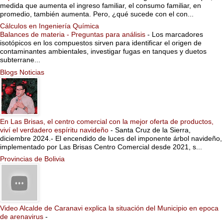
medida que aumenta el ingreso familiar, el consumo familiar, en
promedio, también aumenta. Pero, ¿qué sucede con el con...
Cálculos en Ingeniería Química
Balances de materia - Preguntas para análisis
-
Los marcadores
isotópicos en los compuestos sirven para identificar el origen de
contaminantes ambientales, investigar fugas en tanques y duetos
subterrane...
Blogs Noticias
En Las Brisas, el centro comercial con la mejor oferta de productos,
viví el verdadero espíritu navideño
-
Santa Cruz de la Sierra,
diciembre 2024.- El encendido de luces del imponente árbol navideño,
implementado por Las Brisas Centro Comercial desde 2021, s...
Provincias de Bolivia
Video Alcalde de Caranavi explica la situación del Municipio en epoca
de arenavirus
-