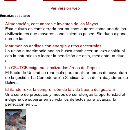
Ver versión web
Entradas populares
Alimentación, costumbres e inventos de los Mayas
Esta cultura es considerada por muchos autores como una de las
civilizaciones que mayores conocimientos posee. Sin duda alguna,
una de las...
Matrimonios andinos con energía y ritos ancestrales
La unión o matrimonio andino busca establecer un lazo espiritual
con la naturaleza y lograr la bendición de esta, mediante un ritual
q...
La CSUTCB exige nacionalizar las áreas de Repsol
El Pacto de Unidad se rearticula para analizar temas de coyuntura
de la gestión. La Confederación Sindical Única de Trabajadores de
Bolivi...
El ñande reko, la comprensión de la vida buena del guaraní
Una serie de preceptos y modos de ser otorgan la oportunidad al
indígena de superar en su vida los defectos para alcanzar la
perfección en u...