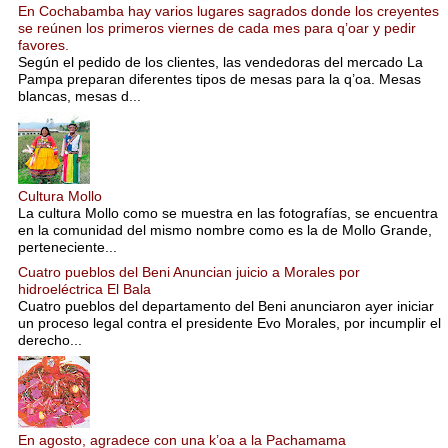
En Cochabamba hay varios lugares sagrados donde los creyentes
se reúnen los primeros viernes de cada mes para q’oar y pedir
favores.
Según el pedido de los clientes, las vendedoras del mercado La
Pampa preparan diferentes tipos de mesas para la q’oa. Mesas
blancas, mesas d...
Cultura Mollo
La cultura Mollo como se muestra en las fotografías, se encuentra
en la comunidad del mismo nombre como es la de Mollo Grande,
perteneciente...
Cuatro pueblos del Beni Anuncian juicio a Morales por
hidroeléctrica El Bala
Cuatro pueblos del departamento del Beni anunciaron ayer iniciar
un proceso legal contra el presidente Evo Morales, por incumplir el
derecho...
En agosto, agradece con una k’oa a la Pachamama