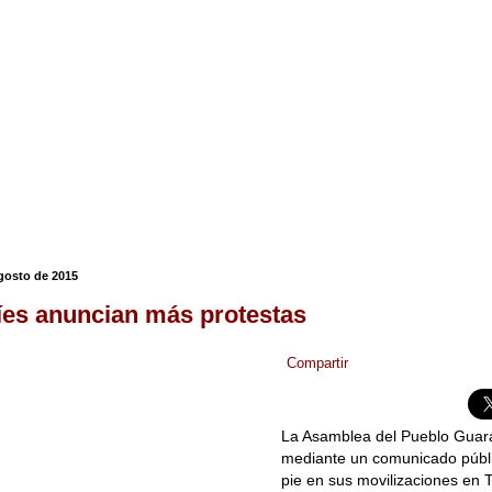
agosto de 2015
es anuncian más protestas
Compartir
La Asamblea del Pueblo Guar
mediante un comunicado públi
pie en sus movilizaciones en 