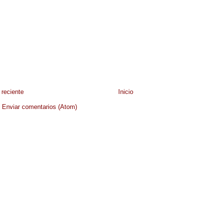
reciente
Inicio
:
Enviar comentarios (Atom)