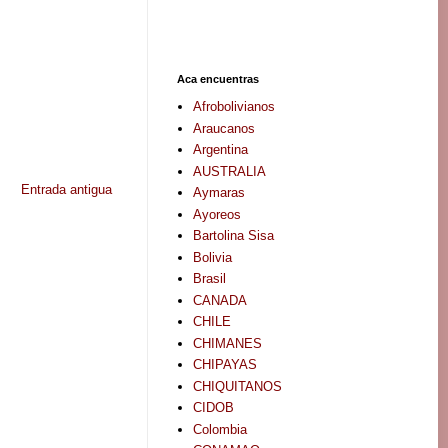
Aca encuentras
Afrobolivianos
Araucanos
Argentina
AUSTRALIA
Entrada antigua
Aymaras
Ayoreos
Bartolina Sisa
Bolivia
Brasil
CANADA
CHILE
CHIMANES
CHIPAYAS
CHIQUITANOS
CIDOB
Colombia