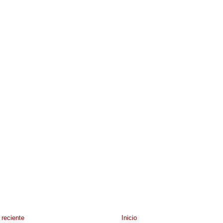
reciente
Inicio