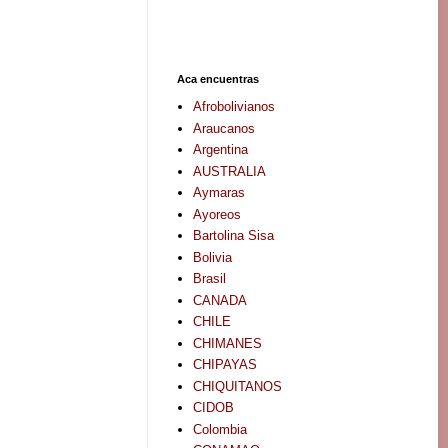
Aca encuentras
Afrobolivianos
Araucanos
Argentina
AUSTRALIA
Aymaras
Ayoreos
Bartolina Sisa
Bolivia
Brasil
CANADA
CHILE
CHIMANES
CHIPAYAS
CHIQUITANOS
CIDOB
Colombia