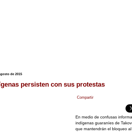
 agosto de 2015
ígenas persisten con sus protestas
Compartir
En medio de confusas informa
indígenas guaraníes de Takov
que mantendrán el bloqueo al