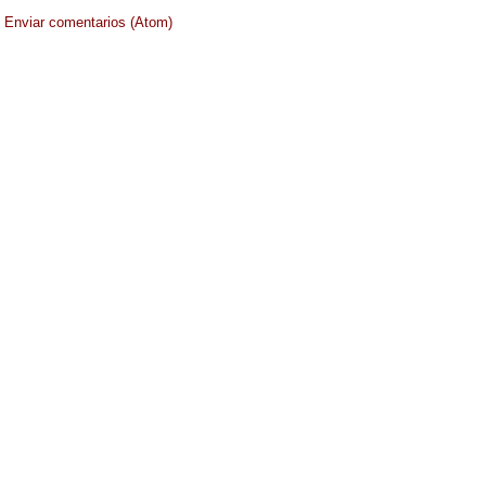
:
Enviar comentarios (Atom)