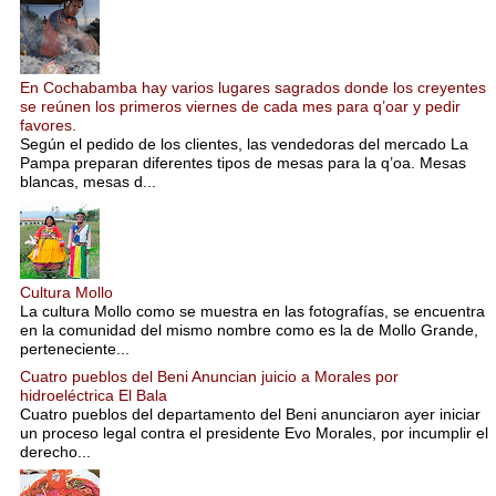
En Cochabamba hay varios lugares sagrados donde los creyentes
se reúnen los primeros viernes de cada mes para q’oar y pedir
favores.
Según el pedido de los clientes, las vendedoras del mercado La
Pampa preparan diferentes tipos de mesas para la q’oa. Mesas
blancas, mesas d...
Cultura Mollo
La cultura Mollo como se muestra en las fotografías, se encuentra
en la comunidad del mismo nombre como es la de Mollo Grande,
perteneciente...
Cuatro pueblos del Beni Anuncian juicio a Morales por
hidroeléctrica El Bala
Cuatro pueblos del departamento del Beni anunciaron ayer iniciar
un proceso legal contra el presidente Evo Morales, por incumplir el
derecho...