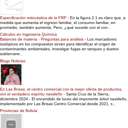
Especificación estocástica de la FRP
-
En la figura 2.1 es claro que, a
medida que aumenta el ingreso familiar, el consumo familiar, en
promedio, también aumenta. Pero, ¿qué sucede con el con...
Cálculos en Ingeniería Química
Balances de materia - Preguntas para análisis
-
Los marcadores
isotópicos en los compuestos sirven para identificar el origen de
contaminantes ambientales, investigar fugas en tanques y duetos
subterrane...
Blogs Noticias
En Las Brisas, el centro comercial con la mejor oferta de productos,
viví el verdadero espíritu navideño
-
Santa Cruz de la Sierra,
diciembre 2024.- El encendido de luces del imponente árbol navideño,
implementado por Las Brisas Centro Comercial desde 2021, s...
Provincias de Bolivia