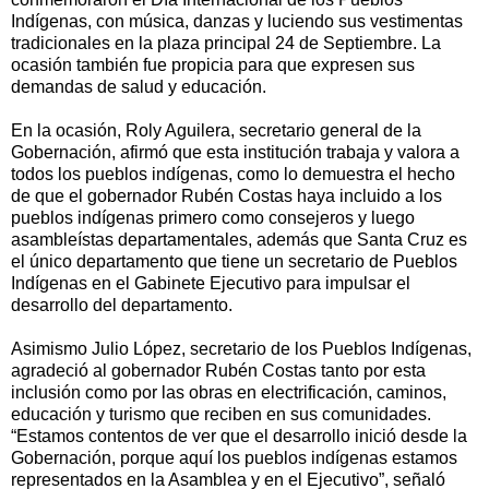
Indígenas, con música, danzas y luciendo sus vestimentas
tradicionales en la plaza principal 24 de Septiembre. La
ocasión también fue propicia para que expresen sus
demandas de salud y educación.
En la ocasión, Roly Aguilera, secretario general de la
Gobernación, afirmó que esta institución trabaja y valora a
todos los pueblos indígenas, como lo demuestra el hecho
de que el gobernador Rubén Costas haya incluido a los
pueblos indígenas primero como consejeros y luego
asambleístas departamentales, además que Santa Cruz es
el único departamento que tiene un secretario de Pueblos
Indígenas en el Gabinete Ejecutivo para impulsar el
desarrollo del departamento.
Asimismo Julio López, secretario de los Pueblos Indígenas,
agradeció al gobernador Rubén Costas tanto por esta
inclusión como por las obras en electrificación, caminos,
educación y turismo que reciben en sus comunidades.
“Estamos contentos de ver que el desarrollo inició desde la
Gobernación, porque aquí los pueblos indígenas estamos
representados en la Asamblea y en el Ejecutivo”, señaló