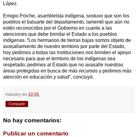
López.
Emigio Poiche, asambleísta indígena, sostuvo que son los
pueblos el baluarte del departamento, lamentó que aún no
estén reconocidos por el Gobierno en cuanto a las
atenciones que debe brindar el Estado a los pueblos
indígenas. “Los hermanos de tierras bajas somos objeto de
avasallamiento de nuestro territorio por parte del Estado,
hoy pedimos a todas las instituciones nos brinden el apoyo
necesario para que el territorio de los indígenas sea
respetado; pedimos al Estado que no avasalle nuestras
áreas protegidas en busca de más recursos y pedimos más
atención en educación y salud”, concluyó.
industry
en
10:05
Compartir
No hay comentarios:
Publicar un comentario