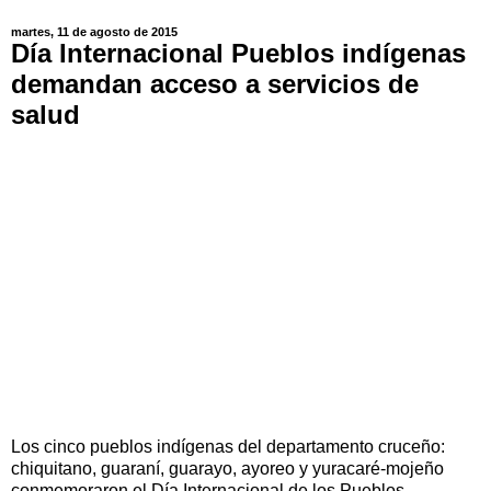
martes, 11 de agosto de 2015
Día Internacional Pueblos indígenas
demandan acceso a servicios de
salud
Los cinco pueblos indígenas del departamento cruceño:
chiquitano, guaraní, guarayo, ayoreo y yuracaré-mojeño
conmemoraron el Día Internacional de los Pueblos