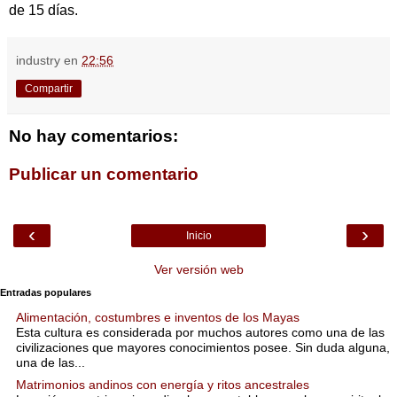
de 15 días.
industry
en
22:56
Compartir
No hay comentarios:
Publicar un comentario
‹
›
Inicio
Ver versión web
Entradas populares
Alimentación, costumbres e inventos de los Mayas
Esta cultura es considerada por muchos autores como una de las
civilizaciones que mayores conocimientos posee. Sin duda alguna,
una de las...
Matrimonios andinos con energía y ritos ancestrales