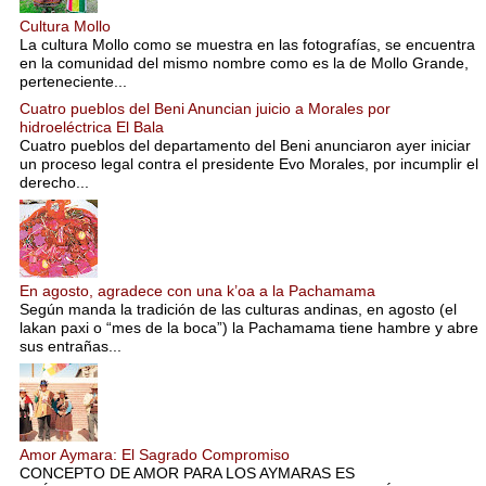
Cultura Mollo
La cultura Mollo como se muestra en las fotografías, se encuentra
en la comunidad del mismo nombre como es la de Mollo Grande,
perteneciente...
Cuatro pueblos del Beni Anuncian juicio a Morales por
hidroeléctrica El Bala
Cuatro pueblos del departamento del Beni anunciaron ayer iniciar
un proceso legal contra el presidente Evo Morales, por incumplir el
derecho...
En agosto, agradece con una k’oa a la Pachamama
Según manda la tradición de las culturas andinas, en agosto (el
lakan paxi o “mes de la boca”) la Pachamama tiene hambre y abre
sus entrañas...
Amor Aymara: El Sagrado Compromiso
CONCEPTO DE AMOR PARA LOS AYMARAS ES