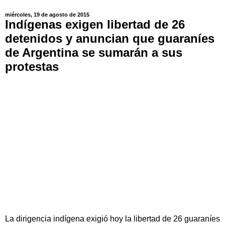
miércoles, 19 de agosto de 2015
Indígenas exigen libertad de 26
detenidos y anuncian que guaraníes
de Argentina se sumarán a sus
protestas
La dirigencia indígena exigió hoy la libertad de 26 guaraníes