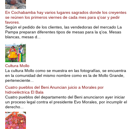
En Cochabamba hay varios lugares sagrados donde los creyentes
se reúnen los primeros viernes de cada mes para q’oar y pedir
favores.
Según el pedido de los clientes, las vendedoras del mercado La
Pampa preparan diferentes tipos de mesas para la q’oa. Mesas
blancas, mesas d...
Cultura Mollo
La cultura Mollo como se muestra en las fotografías, se encuentra
en la comunidad del mismo nombre como es la de Mollo Grande,
perteneciente...
Cuatro pueblos del Beni Anuncian juicio a Morales por
hidroeléctrica El Bala
Cuatro pueblos del departamento del Beni anunciaron ayer iniciar
un proceso legal contra el presidente Evo Morales, por incumplir el
derecho...