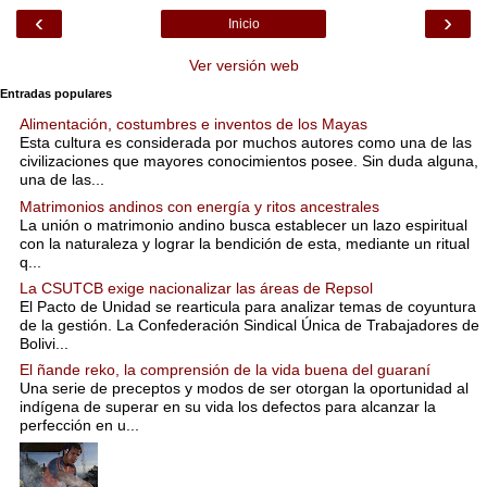
‹
›
Inicio
Ver versión web
Entradas populares
Alimentación, costumbres e inventos de los Mayas
Esta cultura es considerada por muchos autores como una de las
civilizaciones que mayores conocimientos posee. Sin duda alguna,
una de las...
Matrimonios andinos con energía y ritos ancestrales
La unión o matrimonio andino busca establecer un lazo espiritual
con la naturaleza y lograr la bendición de esta, mediante un ritual
q...
La CSUTCB exige nacionalizar las áreas de Repsol
El Pacto de Unidad se rearticula para analizar temas de coyuntura
de la gestión. La Confederación Sindical Única de Trabajadores de
Bolivi...
El ñande reko, la comprensión de la vida buena del guaraní
Una serie de preceptos y modos de ser otorgan la oportunidad al
indígena de superar en su vida los defectos para alcanzar la
perfección en u...