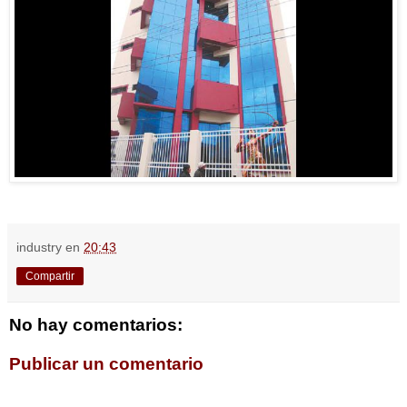
industry
en
20:43
Compartir
No hay comentarios:
Publicar un comentario