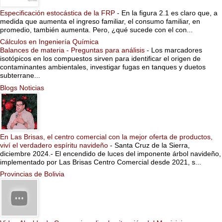
Especificación estocástica de la FRP
-
En la figura 2.1 es claro que, a
medida que aumenta el ingreso familiar, el consumo familiar, en
promedio, también aumenta. Pero, ¿qué sucede con el con...
Cálculos en Ingeniería Química
Balances de materia - Preguntas para análisis
-
Los marcadores
isotópicos en los compuestos sirven para identificar el origen de
contaminantes ambientales, investigar fugas en tanques y duetos
subterrane...
Blogs Noticias
En Las Brisas, el centro comercial con la mejor oferta de productos,
viví el verdadero espíritu navideño
-
Santa Cruz de la Sierra,
diciembre 2024.- El encendido de luces del imponente árbol navideño,
implementado por Las Brisas Centro Comercial desde 2021, s...
Provincias de Bolivia