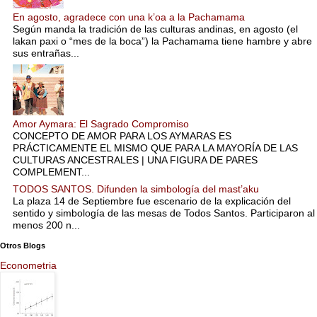
En agosto, agradece con una k’oa a la Pachamama
Según manda la tradición de las culturas andinas, en agosto (el
lakan paxi o “mes de la boca”) la Pachamama tiene hambre y abre
sus entrañas...
Amor Aymara: El Sagrado Compromiso
CONCEPTO DE AMOR PARA LOS AYMARAS ES
PRÁCTICAMENTE EL MISMO QUE PARA LA MAYORÍA DE LAS
CULTURAS ANCESTRALES | UNA FIGURA DE PARES
COMPLEMENT...
TODOS SANTOS. Difunden la simbología del mast’aku
La plaza 14 de Septiembre fue escenario de la explicación del
sentido y simbología de las mesas de Todos Santos. Participaron al
menos 200 n...
Otros Blogs
Econometria