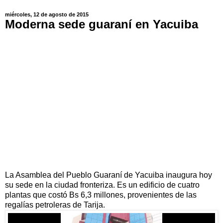
miércoles, 12 de agosto de 2015
Moderna sede guaraní en Yacuiba
La Asamblea del Pueblo Guaraní de Yacuiba inaugura hoy
su sede en la ciudad fronteriza. Es un edificio de cuatro
plantas que costó Bs 6,3 millones, provenientes de las
regalías petroleras de Tarija.