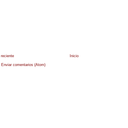
reciente
Inicio
:
Enviar comentarios (Atom)