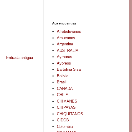
Aca encuentras
Afrobolivianos
Araucanos
Argentina
AUSTRALIA
Aymaras
Entrada antigua
Ayoreos
Bartolina Sisa
Bolivia
Brasil
CANADA
CHILE
CHIMANES
CHIPAYAS
CHIQUITANOS
CIDOB
Colombia