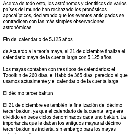
Acerca de todo esto, los astrónomos y científicos de varios
países del mundo han rechazado los pronósticos
apocalípticos, declarando que los eventos anticipados se
contradicen con las más simples observaciones
astronómicas.
Fin del calendario de 5.125 años
de Acuerdo a la teoría maya, el 21 de diciembre finaliza el
calendario maya de la cuenta larga con 5.125 años.
Los mayas contaban con tres tipos de calendarios: el
Tzoolkin de 260 días, el Habb de 365 días, parecido al que
usamos actualmente y el calendario de la cuenta larga.
El décimo tercer baktun
El 21 de diciembre es también la finalización del décimo
tercer baktun, ya que el calendario de la cuenta larga era
dividido en trece ciclos denominados cada uno baktun. La
importancia que le daban los antiguos mayas al décimo
tercer baktun es incierta, sin embargo para los mayas