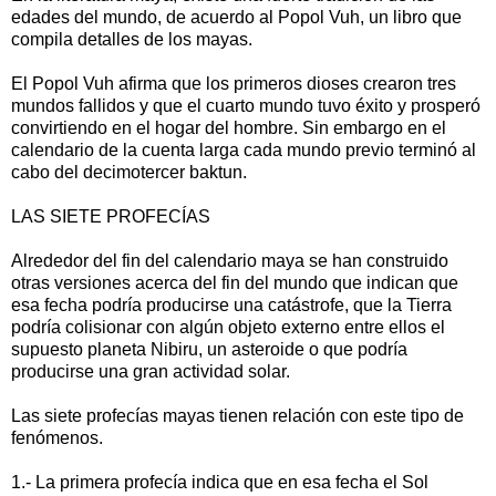
edades del mundo, de acuerdo al Popol Vuh, un libro que
compila detalles de los mayas.
El Popol Vuh afirma que los primeros dioses crearon tres
mundos fallidos y que el cuarto mundo tuvo éxito y prosperó
convirtiendo en el hogar del hombre. Sin embargo en el
calendario de la cuenta larga cada mundo previo terminó al
cabo del decimotercer baktun.
LAS SIETE PROFECÍAS
Alrededor del fin del calendario maya se han construido
otras versiones acerca del fin del mundo que indican que
esa fecha podría producirse una catástrofe, que la Tierra
podría colisionar con algún objeto externo entre ellos el
supuesto planeta Nibiru, un asteroide o que podría
producirse una gran actividad solar.
Las siete profecías mayas tienen relación con este tipo de
fenómenos.
1.- La primera profecía indica que en esa fecha el Sol