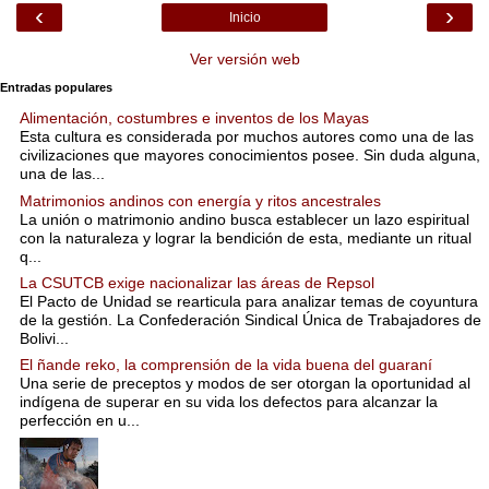
‹
›
Inicio
Ver versión web
Entradas populares
Alimentación, costumbres e inventos de los Mayas
Esta cultura es considerada por muchos autores como una de las
civilizaciones que mayores conocimientos posee. Sin duda alguna,
una de las...
Matrimonios andinos con energía y ritos ancestrales
La unión o matrimonio andino busca establecer un lazo espiritual
con la naturaleza y lograr la bendición de esta, mediante un ritual
q...
La CSUTCB exige nacionalizar las áreas de Repsol
El Pacto de Unidad se rearticula para analizar temas de coyuntura
de la gestión. La Confederación Sindical Única de Trabajadores de
Bolivi...
El ñande reko, la comprensión de la vida buena del guaraní
Una serie de preceptos y modos de ser otorgan la oportunidad al
indígena de superar en su vida los defectos para alcanzar la
perfección en u...