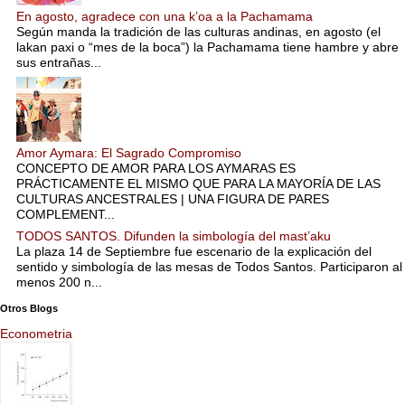
En agosto, agradece con una k’oa a la Pachamama
Según manda la tradición de las culturas andinas, en agosto (el
lakan paxi o “mes de la boca”) la Pachamama tiene hambre y abre
sus entrañas...
Amor Aymara: El Sagrado Compromiso
CONCEPTO DE AMOR PARA LOS AYMARAS ES
PRÁCTICAMENTE EL MISMO QUE PARA LA MAYORÍA DE LAS
CULTURAS ANCESTRALES | UNA FIGURA DE PARES
COMPLEMENT...
TODOS SANTOS. Difunden la simbología del mast’aku
La plaza 14 de Septiembre fue escenario de la explicación del
sentido y simbología de las mesas de Todos Santos. Participaron al
menos 200 n...
Otros Blogs
Econometria