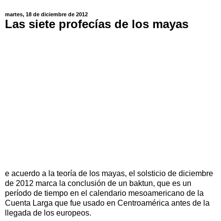
martes, 18 de diciembre de 2012
Las siete profecías de los mayas
e acuerdo a la teoría de los mayas, el solsticio de diciembre
de 2012 marca la conclusión de un baktun, que es un
período de tiempo en el calendario mesoamericano de la
Cuenta Larga que fue usado en Centroamérica antes de la
llegada de los europeos.