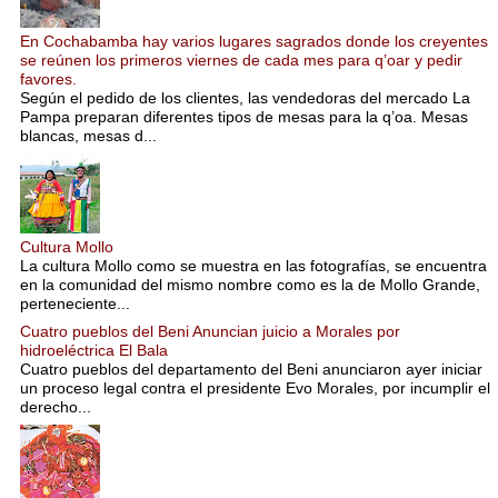
En Cochabamba hay varios lugares sagrados donde los creyentes
se reúnen los primeros viernes de cada mes para q’oar y pedir
favores.
Según el pedido de los clientes, las vendedoras del mercado La
Pampa preparan diferentes tipos de mesas para la q’oa. Mesas
blancas, mesas d...
Cultura Mollo
La cultura Mollo como se muestra en las fotografías, se encuentra
en la comunidad del mismo nombre como es la de Mollo Grande,
perteneciente...
Cuatro pueblos del Beni Anuncian juicio a Morales por
hidroeléctrica El Bala
Cuatro pueblos del departamento del Beni anunciaron ayer iniciar
un proceso legal contra el presidente Evo Morales, por incumplir el
derecho...