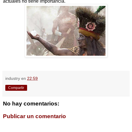
actuales no tiene importancia.
industry
en
22:59
Compartir
No hay comentarios:
Publicar un comentario