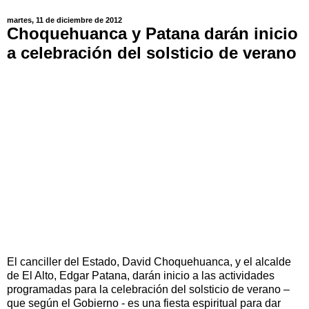
martes, 11 de diciembre de 2012
Choquehuanca y Patana darán inicio
a celebración del solsticio de verano
El canciller del Estado, David Choquehuanca, y el alcalde
de El Alto, Edgar Patana, darán inicio a las actividades
programadas para la celebración del solsticio de verano –
que según el Gobierno - es una fiesta espiritual para dar