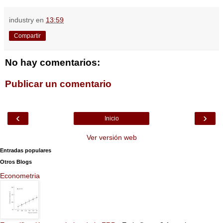
industry
en
13:59
Compartir
No hay comentarios:
Publicar un comentario
‹
›
Inicio
Ver versión web
Entradas populares
Otros Blogs
Econometria