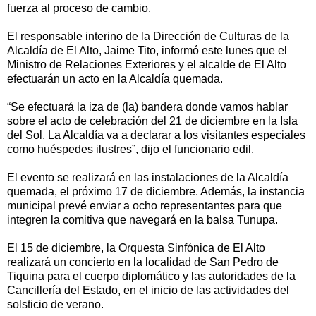
fuerza al proceso de cambio.
El responsable interino de la Dirección de Culturas de la
Alcaldía de El Alto, Jaime Tito, informó este lunes que el
Ministro de Relaciones Exteriores y el alcalde de El Alto
efectuarán un acto en la Alcaldía quemada.
“Se efectuará la iza de (la) bandera donde vamos hablar
sobre el acto de celebración del 21 de diciembre en la Isla
del Sol. La Alcaldía va a declarar a los visitantes especiales
como huéspedes ilustres”, dijo el funcionario edil.
El evento se realizará en las instalaciones de la Alcaldía
quemada, el próximo 17 de diciembre. Además, la instancia
municipal prevé enviar a ocho representantes para que
integren la comitiva que navegará en la balsa Tunupa.
El 15 de diciembre, la Orquesta Sinfónica de El Alto
realizará un concierto en la localidad de San Pedro de
Tiquina para el cuerpo diplomático y las autoridades de la
Cancillería del Estado, en el inicio de las actividades del
solsticio de verano.