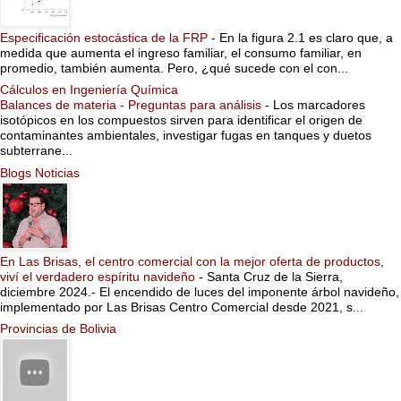
Especificación estocástica de la FRP
-
En la figura 2.1 es claro que, a
medida que aumenta el ingreso familiar, el consumo familiar, en
promedio, también aumenta. Pero, ¿qué sucede con el con...
Cálculos en Ingeniería Química
Balances de materia - Preguntas para análisis
-
Los marcadores
isotópicos en los compuestos sirven para identificar el origen de
contaminantes ambientales, investigar fugas en tanques y duetos
subterrane...
Blogs Noticias
En Las Brisas, el centro comercial con la mejor oferta de productos,
viví el verdadero espíritu navideño
-
Santa Cruz de la Sierra,
diciembre 2024.- El encendido de luces del imponente árbol navideño,
implementado por Las Brisas Centro Comercial desde 2021, s...
Provincias de Bolivia