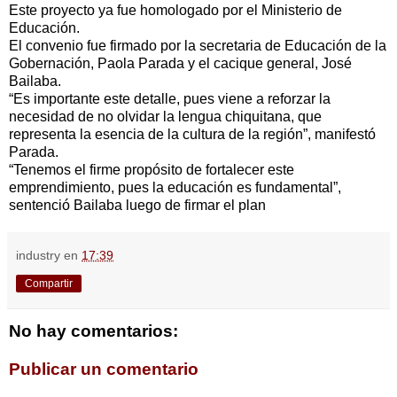
Este proyecto ya fue homologado por el Ministerio de
Educación.
El convenio fue firmado por la secretaria de Educación de la
Gobernación, Paola Parada y el cacique general, José
Bailaba.
“Es importante este detalle, pues viene a reforzar la
necesidad de no olvidar la lengua chiquitana, que
representa la esencia de la cultura de la región”, manifestó
Parada.
“Tenemos el firme propósito de fortalecer este
emprendimiento, pues la educación es fundamental”,
sentenció Bailaba luego de firmar el plan
industry
en
17:39
Compartir
No hay comentarios:
Publicar un comentario