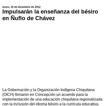
lunes, 10 de diciembre de 2012
Impulsarán la enseñanza del bésiro
en Ñuflo de Chávez
La Gobernación y la Organización Indígena Chiquitana
(OICH) firmaron en Concepción un acuerdo para la
implementación de una educación chiquitana regionalizada
con la inclusión del idioma bésiro a la currícula educativa.