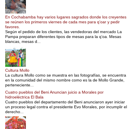
En Cochabamba hay varios lugares sagrados donde los creyentes
se reúnen los primeros viernes de cada mes para q’oar y pedir
favores.
Según el pedido de los clientes, las vendedoras del mercado La
Pampa preparan diferentes tipos de mesas para la q’oa. Mesas
blancas, mesas d...
Cultura Mollo
La cultura Mollo como se muestra en las fotografías, se encuentra
en la comunidad del mismo nombre como es la de Mollo Grande,
perteneciente...
Cuatro pueblos del Beni Anuncian juicio a Morales por
hidroeléctrica El Bala
Cuatro pueblos del departamento del Beni anunciaron ayer iniciar
un proceso legal contra el presidente Evo Morales, por incumplir el
derecho...