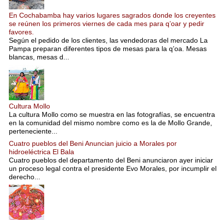
En Cochabamba hay varios lugares sagrados donde los creyentes
se reúnen los primeros viernes de cada mes para q’oar y pedir
favores.
Según el pedido de los clientes, las vendedoras del mercado La
Pampa preparan diferentes tipos de mesas para la q’oa. Mesas
blancas, mesas d...
Cultura Mollo
La cultura Mollo como se muestra en las fotografías, se encuentra
en la comunidad del mismo nombre como es la de Mollo Grande,
perteneciente...
Cuatro pueblos del Beni Anuncian juicio a Morales por
hidroeléctrica El Bala
Cuatro pueblos del departamento del Beni anunciaron ayer iniciar
un proceso legal contra el presidente Evo Morales, por incumplir el
derecho...