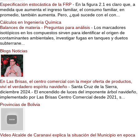
Especificación estocástica de la FRP
-
En la figura 2.1 es claro que, a
medida que aumenta el ingreso familiar, el consumo familiar, en
promedio, también aumenta. Pero, ¿qué sucede con el con...
Cálculos en Ingeniería Química
Balances de materia - Preguntas para análisis
-
Los marcadores
isotópicos en los compuestos sirven para identificar el origen de
contaminantes ambientales, investigar fugas en tanques y duetos
subterrane...
Blogs Noticias
En Las Brisas, el centro comercial con la mejor oferta de productos,
viví el verdadero espíritu navideño
-
Santa Cruz de la Sierra,
diciembre 2024.- El encendido de luces del imponente árbol navideño,
implementado por Las Brisas Centro Comercial desde 2021, s...
Provincias de Bolivia
Video Alcalde de Caranavi explica la situación del Municipio en epoca