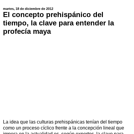
martes, 18 de diciembre de 2012
El concepto prehispánico del
tiempo, la clave para entender la
profecía maya
La idea que las culturas prehispánicas tenían del tiempo
como un proceso cíclico frente a la concepción lineal que
impera en la actualidad es, según expertos, la clave para