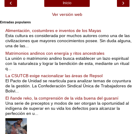
‹
›
Inicio
Ver versión web
Entradas populares
Alimentación, costumbres e inventos de los Mayas
Esta cultura es considerada por muchos autores como una de las
civilizaciones que mayores conocimientos posee. Sin duda alguna,
una de las...
Matrimonios andinos con energía y ritos ancestrales
La unión o matrimonio andino busca establecer un lazo espiritual
con la naturaleza y lograr la bendición de esta, mediante un ritual
q...
La CSUTCB exige nacionalizar las áreas de Repsol
El Pacto de Unidad se rearticula para analizar temas de coyuntura
de la gestión. La Confederación Sindical Única de Trabajadores de
Bolivi...
El ñande reko, la comprensión de la vida buena del guaraní
Una serie de preceptos y modos de ser otorgan la oportunidad al
indígena de superar en su vida los defectos para alcanzar la
perfección en u...