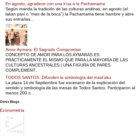
En agosto, agradece con una k’oa a la Pachamama
Según manda la tradición de las culturas andinas, en agosto (el
lakan paxi o “mes de la boca”) la Pachamama tiene hambre y abre
sus entrañas...
Amor Aymara: El Sagrado Compromiso
CONCEPTO DE AMOR PARA LOS AYMARAS ES
PRÁCTICAMENTE EL MISMO QUE PARA LA MAYORÍA DE LAS
CULTURAS ANCESTRALES | UNA FIGURA DE PARES
COMPLEMENT...
TODOS SANTOS. Difunden la simbología del mast’aku
La plaza 14 de Septiembre fue escenario de la explicación del
sentido y simbología de las mesas de Todos Santos. Participaron al
menos 200 n...
Otros Blogs
Econometria