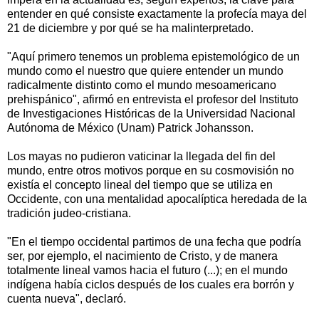
entender en qué consiste exactamente la profecía maya del
21 de diciembre y por qué se ha malinterpretado.
"Aquí primero tenemos un problema epistemológico de un
mundo como el nuestro que quiere entender un mundo
radicalmente distinto como el mundo mesoamericano
prehispánico", afirmó en entrevista el profesor del Instituto
de Investigaciones Históricas de la Universidad Nacional
Autónoma de México (Unam) Patrick Johansson.
Los mayas no pudieron vaticinar la llegada del fin del
mundo, entre otros motivos porque en su cosmovisión no
existía el concepto lineal del tiempo que se utiliza en
Occidente, con una mentalidad apocalíptica heredada de la
tradición judeo-cristiana.
"En el tiempo occidental partimos de una fecha que podría
ser, por ejemplo, el nacimiento de Cristo, y de manera
totalmente lineal vamos hacia el futuro (...); en el mundo
indígena había ciclos después de los cuales era borrón y
cuenta nueva", declaró.