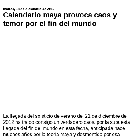
martes, 18 de diciembre de 2012
Calendario maya provoca caos y
temor por el fin del mundo
La llegada del solsticio de verano del 21 de diciembre de
2012 ha traído consigo un verdadero caos, por la supuesta
llegada del fin del mundo en esta fecha, anticipada hace
muchos años por la teoría maya y desmentida por esa