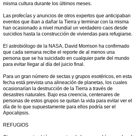
misma cultura durante los últimos meses.
Las profecías y anuncios de otros expertos que anticipaban
eventos que iban a dañar la Tierra y terminar con la misma
han ocasionado a nivel mundial un verdadero caos desde
suicidios hasta la construcción de viviendas para refugiarse.
El astrobiólogo de la NASA, David Morrison ha confirmado
que cada semana recibe el reporte de al menos una
persona que se ha suicidado en cualquier parte del mundo
para evitar llegar al día del juicio final.
Para un gran número de sectas y grupos esotéricos, en esta
fecha está prevista una alineación de planetas, los cuales
ocasionarían la destrucción de la Tierra a través de
desastres naturales. Bajo esa creencia, centenares de
personas de estos grupos se quitan la vida para evitar ver el
día de lo que supuestamente para ellos podría ser el
Apocalipsis.
REFUGIOS