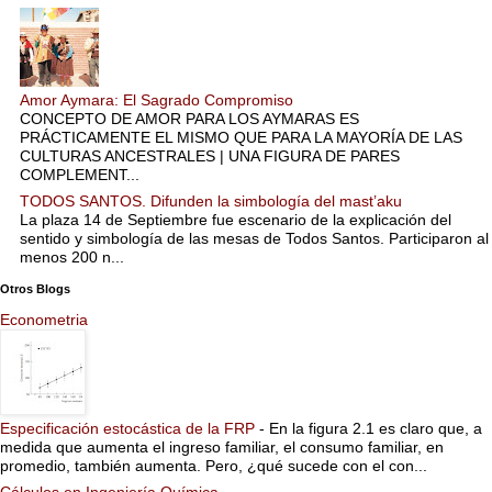
Amor Aymara: El Sagrado Compromiso
CONCEPTO DE AMOR PARA LOS AYMARAS ES
PRÁCTICAMENTE EL MISMO QUE PARA LA MAYORÍA DE LAS
CULTURAS ANCESTRALES | UNA FIGURA DE PARES
COMPLEMENT...
TODOS SANTOS. Difunden la simbología del mast’aku
La plaza 14 de Septiembre fue escenario de la explicación del
sentido y simbología de las mesas de Todos Santos. Participaron al
menos 200 n...
Otros Blogs
Econometria
Especificación estocástica de la FRP
-
En la figura 2.1 es claro que, a
medida que aumenta el ingreso familiar, el consumo familiar, en
promedio, también aumenta. Pero, ¿qué sucede con el con...