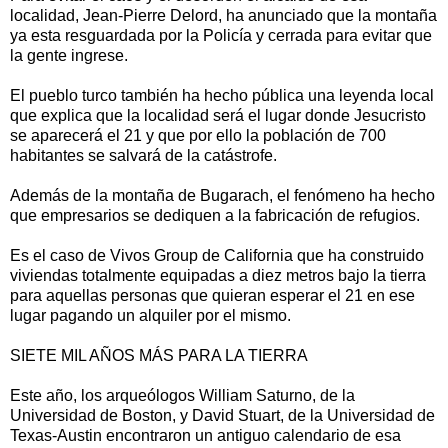
localidad, Jean-Pierre Delord, ha anunciado que la montaña
ya esta resguardada por la Policía y cerrada para evitar que
la gente ingrese.
El pueblo turco también ha hecho pública una leyenda local
que explica que la localidad será el lugar donde Jesucristo
se aparecerá el 21 y que por ello la población de 700
habitantes se salvará de la catástrofe.
Además de la montaña de Bugarach, el fenómeno ha hecho
que empresarios se dediquen a la fabricación de refugios.
Es el caso de Vivos Group de California que ha construido
viviendas totalmente equipadas a diez metros bajo la tierra
para aquellas personas que quieran esperar el 21 en ese
lugar pagando un alquiler por el mismo.
SIETE MIL AÑOS MÁS PARA LA TIERRA
Este año, los arqueólogos William Saturno, de la
Universidad de Boston, y David Stuart, de la Universidad de
Texas-Austin encontraron un antiguo calendario de esa