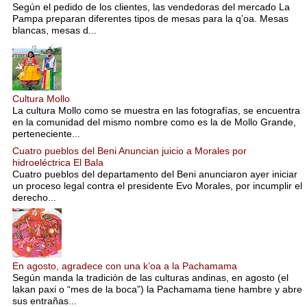
Según el pedido de los clientes, las vendedoras del mercado La
Pampa preparan diferentes tipos de mesas para la q’oa. Mesas
blancas, mesas d...
Cultura Mollo
La cultura Mollo como se muestra en las fotografías, se encuentra
en la comunidad del mismo nombre como es la de Mollo Grande,
perteneciente...
Cuatro pueblos del Beni Anuncian juicio a Morales por
hidroeléctrica El Bala
Cuatro pueblos del departamento del Beni anunciaron ayer iniciar
un proceso legal contra el presidente Evo Morales, por incumplir el
derecho...
En agosto, agradece con una k’oa a la Pachamama
Según manda la tradición de las culturas andinas, en agosto (el
lakan paxi o “mes de la boca”) la Pachamama tiene hambre y abre
sus entrañas...