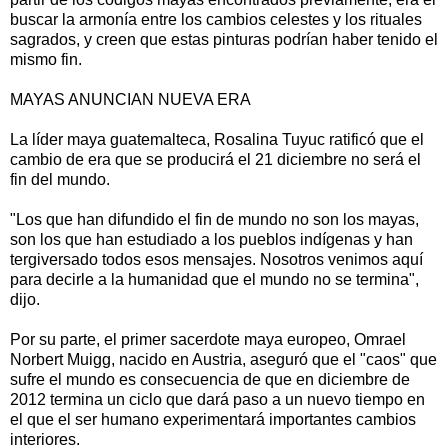
buscar la armonía entre los cambios celestes y los rituales
sagrados, y creen que estas pinturas podrían haber tenido el
mismo fin.
MAYAS ANUNCIAN NUEVA ERA
La líder maya guatemalteca, Rosalina Tuyuc ratificó que el
cambio de era que se producirá el 21 diciembre no será el
fin del mundo.
"Los que han difundido el fin de mundo no son los mayas,
son los que han estudiado a los pueblos indígenas y han
tergiversado todos esos mensajes. Nosotros venimos aquí
para decirle a la humanidad que el mundo no se termina",
dijo.
Por su parte, el primer sacerdote maya europeo, Omrael
Norbert Muigg, nacido en Austria, aseguró que el "caos" que
sufre el mundo es consecuencia de que en diciembre de
2012 termina un ciclo que dará paso a un nuevo tiempo en
el que el ser humano experimentará importantes cambios
interiores.