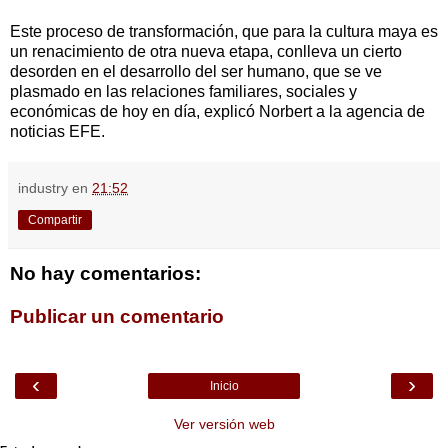
Este proceso de transformación, que para la cultura maya es
un renacimiento de otra nueva etapa, conlleva un cierto
desorden en el desarrollo del ser humano, que se ve
plasmado en las relaciones familiares, sociales y
económicas de hoy en día, explicó Norbert a la agencia de
noticias EFE.
industry
en
21:52
Compartir
No hay comentarios:
Publicar un comentario
‹
›
Inicio
Ver versión web