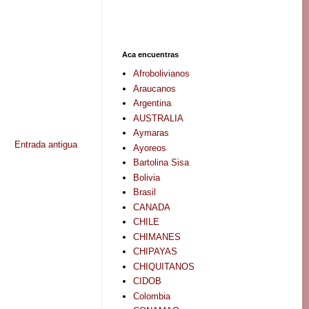
Aca encuentras
Afrobolivianos
Araucanos
Argentina
AUSTRALIA
Aymaras
Entrada antigua
Ayoreos
Bartolina Sisa
Bolivia
Brasil
CANADA
CHILE
CHIMANES
CHIPAYAS
CHIQUITANOS
CIDOB
Colombia