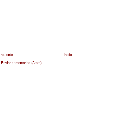
reciente
Inicio
:
Enviar comentarios (Atom)