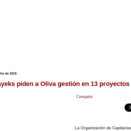
ulio de 2015
eks piden a Oliva gestión en 13 proyectos
Compartir
La Organización de Capitaní