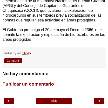
determinación de la Asamblea Nacional del Pueblo Guaraní
(APG) y del Consejo de Capitanes Guaraníes de
Chuquisaca (CCCH), que avalaron la exploración de
hidrocarburos en sus territorios previa socialización de las
normas que regulan esa actividad en áreas protegidas.
El Gobierno promulgó el 20 de mayo el Decreto 2366, que
permite la exploración y explotación de hidrocarburos en las
áreas protegidas
industry
en
16:45
Compartir
No hay comentarios:
Publicar un comentario
‹
›
Inicio