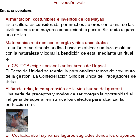
Ver versión web
Entradas populares
Alimentación, costumbres e inventos de los Mayas
Esta cultura es considerada por muchos autores como una de las
civilizaciones que mayores conocimientos posee. Sin duda alguna,
una de las...
Matrimonios andinos con energía y ritos ancestrales
La unión o matrimonio andino busca establecer un lazo espiritual
con la naturaleza y lograr la bendición de esta, mediante un ritual
q...
La CSUTCB exige nacionalizar las áreas de Repsol
El Pacto de Unidad se rearticula para analizar temas de coyuntura
de la gestión. La Confederación Sindical Única de Trabajadores de
Bolivi...
El ñande reko, la comprensión de la vida buena del guaraní
Una serie de preceptos y modos de ser otorgan la oportunidad al
indígena de superar en su vida los defectos para alcanzar la
perfección en u...
En Cochabamba hay varios lugares sagrados donde los creyentes