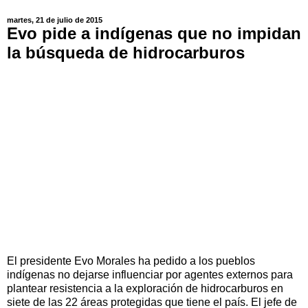
martes, 21 de julio de 2015
Evo pide a indígenas que no impidan
la búsqueda de hidrocarburos
El presidente Evo Morales ha pedido a los pueblos
indígenas no dejarse influenciar por agentes externos para
plantear resistencia a la exploración de hidrocarburos en
siete de las 22 áreas protegidas que tiene el país. El jefe de