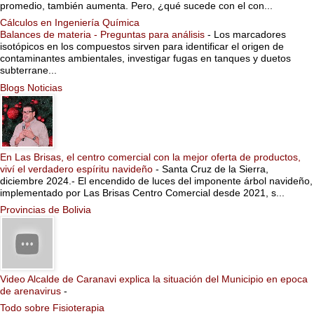
promedio, también aumenta. Pero, ¿qué sucede con el con...
Cálculos en Ingeniería Química
Balances de materia - Preguntas para análisis
-
Los marcadores
isotópicos en los compuestos sirven para identificar el origen de
contaminantes ambientales, investigar fugas en tanques y duetos
subterrane...
Blogs Noticias
En Las Brisas, el centro comercial con la mejor oferta de productos,
viví el verdadero espíritu navideño
-
Santa Cruz de la Sierra,
diciembre 2024.- El encendido de luces del imponente árbol navideño,
implementado por Las Brisas Centro Comercial desde 2021, s...
Provincias de Bolivia
Video Alcalde de Caranavi explica la situación del Municipio en epoca
de arenavirus
-
Todo sobre Fisioterapia