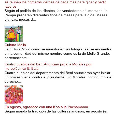
se reúnen los primeros viernes de cada mes para q’oar y pedir
favores.
Según el pedido de los clientes, las vendedoras del mercado La
Pampa preparan diferentes tipos de mesas para la q’oa. Mesas
blancas, mesas d...
Cultura Mollo
La cultura Mollo como se muestra en las fotografías, se encuentra
en la comunidad del mismo nombre como es la de Mollo Grande,
perteneciente...
Cuatro pueblos del Beni Anuncian juicio a Morales por
hidroeléctrica El Bala
Cuatro pueblos del departamento del Beni anunciaron ayer iniciar
un proceso legal contra el presidente Evo Morales, por incumplir el
derecho...
En agosto, agradece con una k’oa a la Pachamama
Según manda la tradición de las culturas andinas, en agosto (el