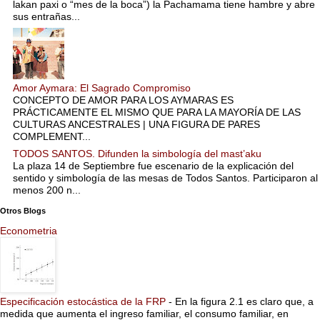
lakan paxi o “mes de la boca”) la Pachamama tiene hambre y abre
sus entrañas...
Amor Aymara: El Sagrado Compromiso
CONCEPTO DE AMOR PARA LOS AYMARAS ES
PRÁCTICAMENTE EL MISMO QUE PARA LA MAYORÍA DE LAS
CULTURAS ANCESTRALES | UNA FIGURA DE PARES
COMPLEMENT...
TODOS SANTOS. Difunden la simbología del mast’aku
La plaza 14 de Septiembre fue escenario de la explicación del
sentido y simbología de las mesas de Todos Santos. Participaron al
menos 200 n...
Otros Blogs
Econometria
Especificación estocástica de la FRP
-
En la figura 2.1 es claro que, a
medida que aumenta el ingreso familiar, el consumo familiar, en