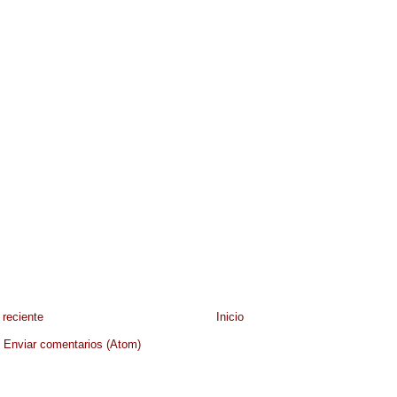
reciente
Inicio
:
Enviar comentarios (Atom)