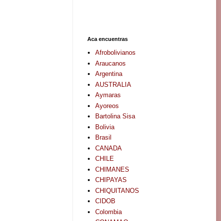
Aca encuentras
Afrobolivianos
Araucanos
Argentina
AUSTRALIA
Aymaras
Ayoreos
Bartolina Sisa
Bolivia
Brasil
CANADA
CHILE
CHIMANES
CHIPAYAS
CHIQUITANOS
CIDOB
Colombia