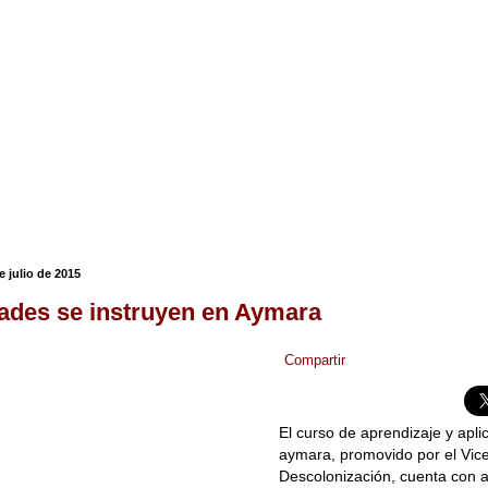
e julio de 2015
ades se instruyen en Aymara
Compartir
El curso de aprendizaje y apli
aymara, promovido por el Vice
Descolonización, cuenta con 