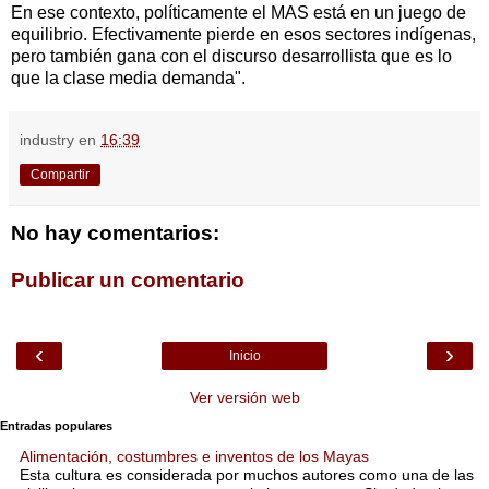
En ese contexto, políticamente el MAS está en un juego de
equilibrio. Efectivamente pierde en esos sectores indígenas,
pero también gana con el discurso desarrollista que es lo
que la clase media demanda".
industry
en
16:39
Compartir
No hay comentarios:
Publicar un comentario
‹
›
Inicio
Ver versión web
Entradas populares
Alimentación, costumbres e inventos de los Mayas
Esta cultura es considerada por muchos autores como una de las