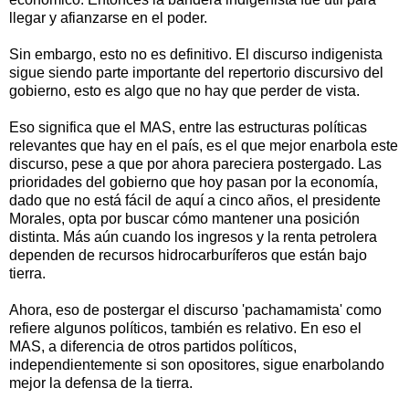
llegar y afianzarse en el poder.
Sin embargo, esto no es definitivo. El discurso indigenista
sigue siendo parte importante del repertorio discursivo del
gobierno, esto es algo que no hay que perder de vista.
Eso significa que el MAS, entre las estructuras políticas
relevantes que hay en el país, es el que mejor enarbola este
discurso, pese a que por ahora pareciera postergado. Las
prioridades del gobierno que hoy pasan por la economía,
dado que no está fácil de aquí a cinco años, el presidente
Morales, opta por buscar cómo mantener una posición
distinta. Más aún cuando los ingresos y la renta petrolera
dependen de recursos hidrocarburíferos que están bajo
tierra.
Ahora, eso de postergar el discurso 'pachamamista' como
refiere algunos políticos, también es relativo. En eso el
MAS, a diferencia de otros partidos políticos,
independientemente si son opositores, sigue enarbolando
mejor la defensa de la tierra.