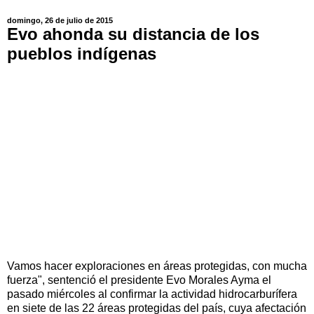
domingo, 26 de julio de 2015
Evo ahonda su distancia de los
pueblos indígenas
Vamos hacer exploraciones en áreas protegidas, con mucha
fuerza", sentenció el presidente Evo Morales Ayma el
pasado miércoles al confirmar la actividad hidrocarburífera
en siete de las 22 áreas protegidas del país, cuya afectación