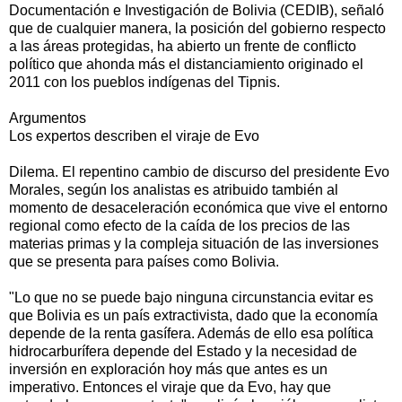
Documentación e Investigación de Bolivia (CEDIB), señaló
que de cualquier manera, la posición del gobierno respecto
a las áreas protegidas, ha abierto un frente de conflicto
político que ahonda más el distanciamiento originado el
2011 con los pueblos indígenas del Tipnis.
Argumentos
Los expertos describen el viraje de Evo
Dilema. El repentino cambio de discurso del presidente Evo
Morales, según los analistas es atribuido también al
momento de desaceleración económica que vive el entorno
regional como efecto de la caída de los precios de las
materias primas y la compleja situación de las inversiones
que se presenta para países como Bolivia.
"Lo que no se puede bajo ninguna circunstancia evitar es
que Bolivia es un país extractivista, dado que la economía
depende de la renta gasífera. Además de ello esa política
hidrocarburífera depende del Estado y la necesidad de
inversión en exploración hoy más que antes es un
imperativo. Entonces el viraje que da Evo, hay que