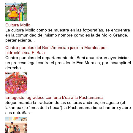
Cultura Mollo
La cultura Mollo como se muestra en las fotografías, se encuentra
en la comunidad del mismo nombre como es la de Mollo Grande,
perteneciente...
Cuatro pueblos del Beni Anuncian juicio a Morales por
hidroeléctrica El Bala
Cuatro pueblos del departamento del Beni anunciaron ayer iniciar
un proceso legal contra el presidente Evo Morales, por incumplir el
derecho...
En agosto, agradece con una k’oa a la Pachamama
Según manda la tradición de las culturas andinas, en agosto (el
lakan paxi o “mes de la boca”) la Pachamama tiene hambre y abre
sus entrañas...