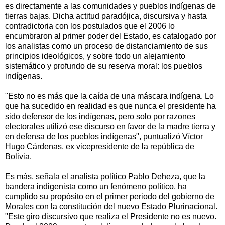
es directamente a las comunidades y pueblos indígenas de
tierras bajas. Dicha actitud paradójica, discursiva y hasta
contradictoria con los postulados que el 2006 lo
encumbraron al primer poder del Estado, es catalogado por
los analistas como un proceso de distanciamiento de sus
principios ideológicos, y sobre todo un alejamiento
sistemático y profundo de su reserva moral: los pueblos
indígenas.
"Esto no es más que la caída de una máscara indígena. Lo
que ha sucedido en realidad es que nunca el presidente ha
sido defensor de los indígenas, pero solo por razones
electorales utilizó ese discurso en favor de la madre tierra y
en defensa de los pueblos indígenas", puntualizó Víctor
Hugo Cárdenas, ex vicepresidente de la república de
Bolivia.
Es más, señala el analista político Pablo Deheza, que la
bandera indigenista como un fenómeno político, ha
cumplido su propósito en el primer periodo del gobierno de
Morales con la constitución del nuevo Estado Plurinacional.
"Este giro discursivo que realiza el Presidente no es nuevo.