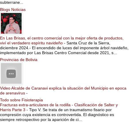
subterrane...
Blogs Noticias
En Las Brisas, el centro comercial con la mejor oferta de productos,
viví el verdadero espíritu navideño
-
Santa Cruz de la Sierra,
diciembre 2024.- El encendido de luces del imponente árbol navideño,
implementado por Las Brisas Centro Comercial desde 2021, s...
Provincias de Bolivia
Video Alcalde de Caranavi explica la situación del Municipio en epoca
de arenavirus
-
Todo sobre Fisioterapia
Fracturas extra-articulares de la rodilla - Clasificación de Salter y
Harris Parte 3
-
Tipo V. Se trata de un traumatismo fisario por
compresión cuya existencia es controvertida. El diagnóstico es
siempre retrospectivo por la aparición de ci...