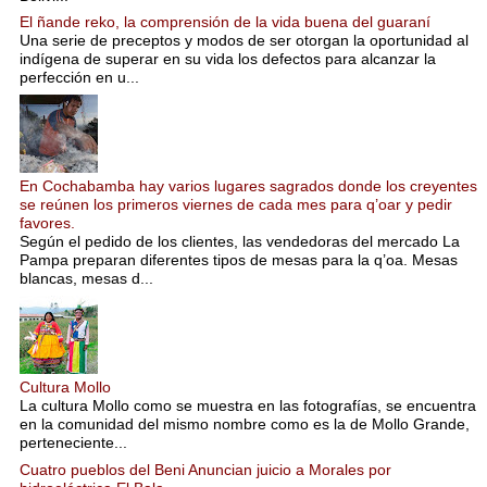
El ñande reko, la comprensión de la vida buena del guaraní
Una serie de preceptos y modos de ser otorgan la oportunidad al
indígena de superar en su vida los defectos para alcanzar la
perfección en u...
En Cochabamba hay varios lugares sagrados donde los creyentes
se reúnen los primeros viernes de cada mes para q’oar y pedir
favores.
Según el pedido de los clientes, las vendedoras del mercado La
Pampa preparan diferentes tipos de mesas para la q’oa. Mesas
blancas, mesas d...
Cultura Mollo
La cultura Mollo como se muestra en las fotografías, se encuentra
en la comunidad del mismo nombre como es la de Mollo Grande,
perteneciente...
Cuatro pueblos del Beni Anuncian juicio a Morales por