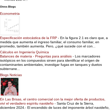
Otros Blogs
Econometria
Especificación estocástica de la FRP
-
En la figura 2.1 es claro que, a
medida que aumenta el ingreso familiar, el consumo familiar, en
promedio, también aumenta. Pero, ¿qué sucede con el con...
Cálculos en Ingeniería Química
Balances de materia - Preguntas para análisis
-
Los marcadores
isotópicos en los compuestos sirven para identificar el origen de
contaminantes ambientales, investigar fugas en tanques y duetos
subterrane...
Blogs Noticias
En Las Brisas, el centro comercial con la mejor oferta de productos,
viví el verdadero espíritu navideño
-
Santa Cruz de la Sierra,
diciembre 2024.- El encendido de luces del imponente árbol navideño,