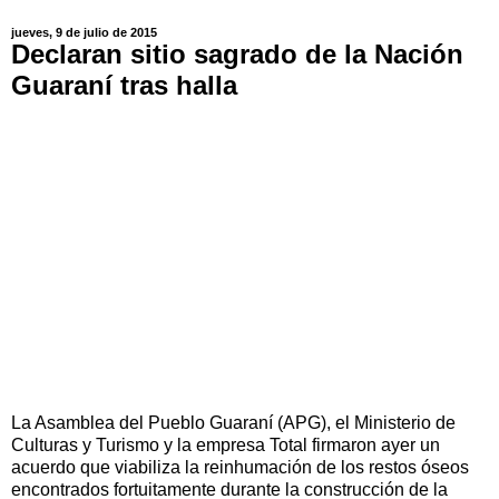
jueves, 9 de julio de 2015
Declaran sitio sagrado de la Nación
Guaraní tras halla
La Asamblea del Pueblo Guaraní (APG), el Ministerio de
Culturas y Turismo y la empresa Total firmaron ayer un
acuerdo que viabiliza la reinhumación de los restos óseos
encontrados fortuitamente durante la construcción de la