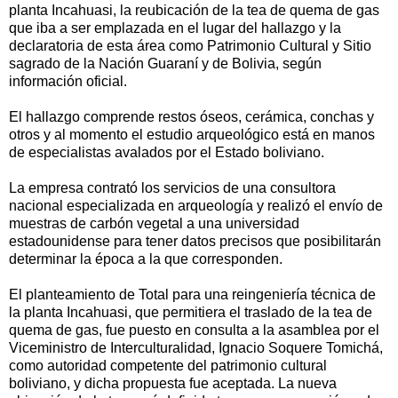
planta Incahuasi, la reubicación de la tea de quema de gas
que iba a ser emplazada en el lugar del hallazgo y la
declaratoria de esta área como Patrimonio Cultural y Sitio
sagrado de la Nación Guaraní y de Bolivia, según
información oficial.
El hallazgo comprende restos óseos, cerámica, conchas y
otros y al momento el estudio arqueológico está en manos
de especialistas avalados por el Estado boliviano.
La empresa contrató los servicios de una consultora
nacional especializada en arqueología y realizó el envío de
muestras de carbón vegetal a una universidad
estadounidense para tener datos precisos que posibilitarán
determinar la época a la que corresponden.
El planteamiento de Total para una reingeniería técnica de
la planta Incahuasi, que permitiera el traslado de la tea de
quema de gas, fue puesto en consulta a la asamblea por el
Viceministro de Interculturalidad, Ignacio Soquere Tomichá,
como autoridad competente del patrimonio cultural
boliviano, y dicha propuesta fue aceptada. La nueva