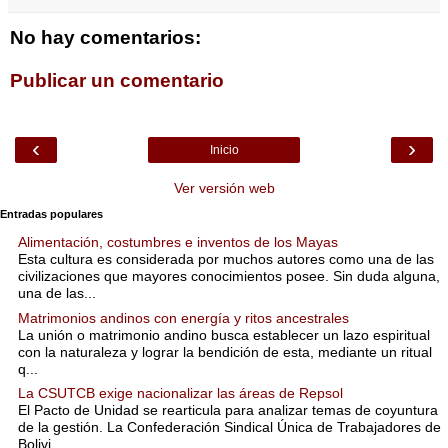
No hay comentarios:
Publicar un comentario
‹
›
Inicio
Ver versión web
Entradas populares
Alimentación, costumbres e inventos de los Mayas
Esta cultura es considerada por muchos autores como una de las
civilizaciones que mayores conocimientos posee. Sin duda alguna,
una de las...
Matrimonios andinos con energía y ritos ancestrales
La unión o matrimonio andino busca establecer un lazo espiritual
con la naturaleza y lograr la bendición de esta, mediante un ritual
q...
La CSUTCB exige nacionalizar las áreas de Repsol
El Pacto de Unidad se rearticula para analizar temas de coyuntura
de la gestión. La Confederación Sindical Única de Trabajadores de
Bolivi...