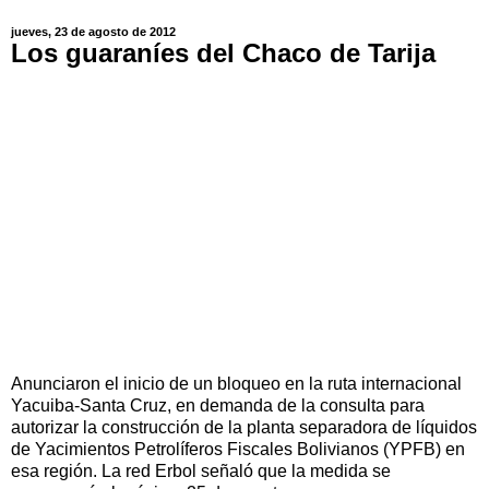
jueves, 23 de agosto de 2012
Los guaraníes del Chaco de Tarija
Anunciaron el inicio de un bloqueo en la ruta internacional
Yacuiba-Santa Cruz, en demanda de la consulta para
autorizar la construcción de la planta separadora de líquidos
de Yacimientos Petrolíferos Fiscales Bolivianos (YPFB) en
esa región. La red Erbol señaló que la medida se