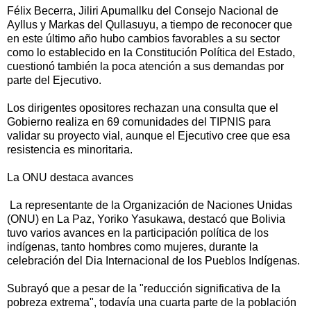
Félix Becerra, Jiliri Apumallku del Consejo Nacional de
Ayllus y Markas del Qullasuyu, a tiempo de reconocer que
en este último año hubo cambios favorables a su sector
como lo establecido en la Constitución Política del Estado,
cuestionó también la poca atención a sus demandas por
parte del Ejecutivo.
Los dirigentes opositores rechazan una consulta que el
Gobierno realiza en 69 comunidades del TIPNIS para
validar su proyecto vial, aunque el Ejecutivo cree que esa
resistencia es minoritaria.
La ONU destaca avances
La representante de la Organización de Naciones Unidas
(ONU) en La Paz, Yoriko Yasukawa, destacó que Bolivia
tuvo varios avances en la participación política de los
indígenas, tanto hombres como mujeres, durante la
celebración del Dia Internacional de los Pueblos Indígenas.
Subrayó que a pesar de la "reducción significativa de la
pobreza extrema", todavía una cuarta parte de la población