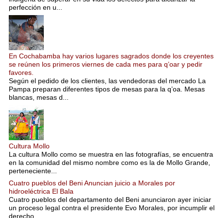
perfección en u...
En Cochabamba hay varios lugares sagrados donde los creyentes
se reúnen los primeros viernes de cada mes para q’oar y pedir
favores.
Según el pedido de los clientes, las vendedoras del mercado La
Pampa preparan diferentes tipos de mesas para la q’oa. Mesas
blancas, mesas d...
Cultura Mollo
La cultura Mollo como se muestra en las fotografías, se encuentra
en la comunidad del mismo nombre como es la de Mollo Grande,
perteneciente...
Cuatro pueblos del Beni Anuncian juicio a Morales por
hidroeléctrica El Bala
Cuatro pueblos del departamento del Beni anunciaron ayer iniciar
un proceso legal contra el presidente Evo Morales, por incumplir el
derecho...