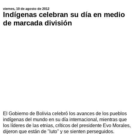
viernes, 10 de agosto de 2012
Indígenas celebran su día en medio
de marcada división
El Gobierno de Bolivia celebró los avances de los pueblos
indígenas del mundo en su día internacional, mientras que
los líderes de las etnias, críticos del presidente Evo Morales,
dijeron que están de "luto" y se sienten perseguidos.