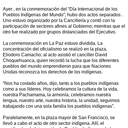
Ayer , en la conmemoración del “Día Internacional de los
Pueblos Indígenas del Mundo”, hubo dos actos separados .
Uno estuvo organizado por la Cancillería y contó con la
participación de sectores afines al Gobierno; mientras que el
otro fue realizado por grupos distanciados del Ejecutivo.
La conmemoración en La Paz estuvo dividida. La
concentración del oficialismo se realizó en la plaza,
Eliodoro Camacho; al acto asistió el canciller David
Choquehuanca, quien recordó la lucha que los diferentes
pueblos del mundo emprendieron para que Naciones
Unidas reconozca los derechos de los indígenas.
“Nos ha costado años, dijo, tanto a los pueblos indígenas
como a sus líderes. Hoy celebramos la cultura de la vida,
nuestra Pachamama, la armonía, celebramos nuestra
lengua, nuestro arte, nuestra historia, la unidad, seguimos
trabajando con una sola familia los pueblos indígenas”.
Paralelamente, en la plaza mayor de San Francisco, se
llevó a cabo el acto de otro sector indígena. Allí, el