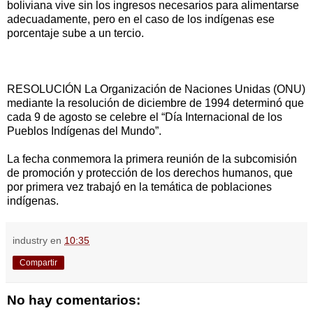
boliviana vive sin los ingresos necesarios para alimentarse
adecuadamente, pero en el caso de los indígenas ese
porcentaje sube a un tercio.
RESOLUCIÓN La Organización de Naciones Unidas (ONU)
mediante la resolución de diciembre de 1994 determinó que
cada 9 de agosto se celebre el “Día Internacional de los
Pueblos Indígenas del Mundo”.
La fecha conmemora la primera reunión de la subcomisión
de promoción y protección de los derechos humanos, que
por primera vez trabajó en la temática de poblaciones
indígenas.
industry
en
10:35
Compartir
No hay comentarios: