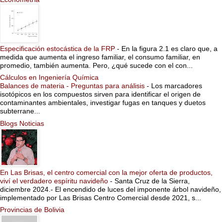
Especificación estocástica de la FRP
-
En la figura 2.1 es claro que, a
medida que aumenta el ingreso familiar, el consumo familiar, en
promedio, también aumenta. Pero, ¿qué sucede con el con...
Cálculos en Ingeniería Química
Balances de materia - Preguntas para análisis
-
Los marcadores
isotópicos en los compuestos sirven para identificar el origen de
contaminantes ambientales, investigar fugas en tanques y duetos
subterrane...
Blogs Noticias
En Las Brisas, el centro comercial con la mejor oferta de productos,
viví el verdadero espíritu navideño
-
Santa Cruz de la Sierra,
diciembre 2024.- El encendido de luces del imponente árbol navideño,
implementado por Las Brisas Centro Comercial desde 2021, s...
Provincias de Bolivia