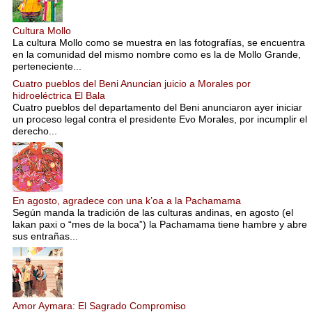
Cultura Mollo
La cultura Mollo como se muestra en las fotografías, se encuentra
en la comunidad del mismo nombre como es la de Mollo Grande,
perteneciente...
Cuatro pueblos del Beni Anuncian juicio a Morales por
hidroeléctrica El Bala
Cuatro pueblos del departamento del Beni anunciaron ayer iniciar
un proceso legal contra el presidente Evo Morales, por incumplir el
derecho...
En agosto, agradece con una k’oa a la Pachamama
Según manda la tradición de las culturas andinas, en agosto (el
lakan paxi o “mes de la boca”) la Pachamama tiene hambre y abre
sus entrañas...
Amor Aymara: El Sagrado Compromiso