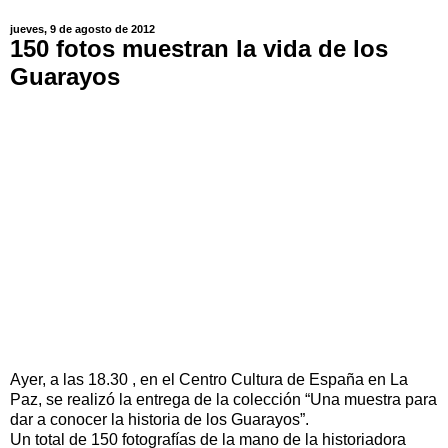
jueves, 9 de agosto de 2012
150 fotos muestran la vida de los
Guarayos
Ayer, a las 18.30 , en el Centro Cultura de España en La
Paz, se realizó la entrega de la colección “Una muestra para
dar a conocer la historia de los Guarayos”.
Un total de 150 fotografías de la mano de la historiadora