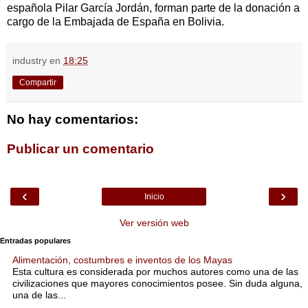
española Pilar García Jordán, forman parte de la donación a
cargo de la Embajada de España en Bolivia.
industry
en
18:25
Compartir
No hay comentarios:
Publicar un comentario
‹
›
Inicio
Ver versión web
Entradas populares
Alimentación, costumbres e inventos de los Mayas
Esta cultura es considerada por muchos autores como una de las
civilizaciones que mayores conocimientos posee. Sin duda alguna,
una de las...