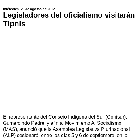
miércoles, 29 de agosto de 2012
Legisladores del oficialismo visitarán
Tipnis
El representante del Consejo Indígena del Sur (Conisur),
Gumercindo Padrel y afín al Movimiento Al Socialismo
(MAS), anunció que la Asamblea Legislativa Plurinacional
(ALP) sesionará, entre los días 5 y 6 de septiembre, en la