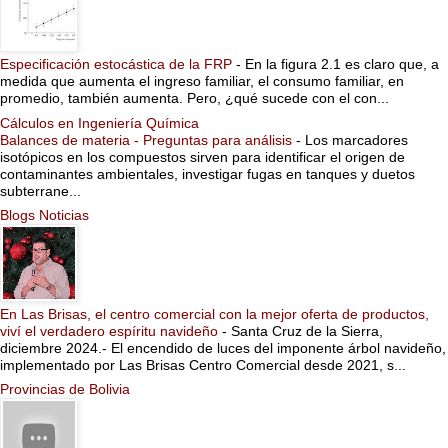
Especificación estocástica de la FRP
-
En la figura 2.1 es claro que, a
medida que aumenta el ingreso familiar, el consumo familiar, en
promedio, también aumenta. Pero, ¿qué sucede con el con...
Cálculos en Ingeniería Química
Balances de materia - Preguntas para análisis
-
Los marcadores
isotópicos en los compuestos sirven para identificar el origen de
contaminantes ambientales, investigar fugas en tanques y duetos
subterrane...
Blogs Noticias
En Las Brisas, el centro comercial con la mejor oferta de productos,
viví el verdadero espíritu navideño
-
Santa Cruz de la Sierra,
diciembre 2024.- El encendido de luces del imponente árbol navideño,
implementado por Las Brisas Centro Comercial desde 2021, s...
Provincias de Bolivia