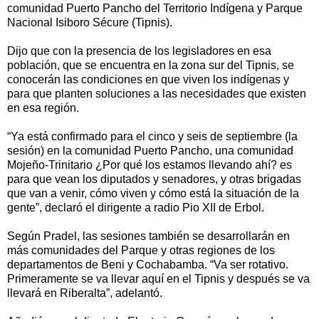
comunidad Puerto Pancho del Territorio Indígena y Parque
Nacional Isiboro Sécure (Tipnis).
Dijo que con la presencia de los legisladores en esa
población, que se encuentra en la zona sur del Tipnis, se
conocerán las condiciones en que viven los indígenas y
para que planten soluciones a las necesidades que existen
en esa región.
“Ya está confirmado para el cinco y seis de septiembre (la
sesión) en la comunidad Puerto Pancho, una comunidad
Mojeño-Trinitario ¿Por qué los estamos llevando ahí? es
para que vean los diputados y senadores, y otras brigadas
que van a venir, cómo viven y cómo está la situación de la
gente”, declaró el dirigente a radio Pio XII de Erbol.
Según Pradel, las sesiones también se desarrollarán en
más comunidades del Parque y otras regiones de los
departamentos de Beni y Cochabamba. “Va ser rotativo.
Primeramente se va llevar aquí en el Tipnis y después se va
llevará en Riberalta”, adelantó.