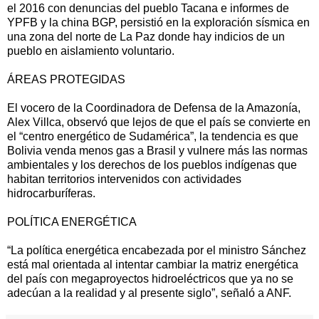
el 2016 con denuncias del pueblo Tacana e informes de
YPFB y la china BGP, persistió en la exploración sísmica en
una zona del norte de La Paz donde hay indicios de un
pueblo en aislamiento voluntario.
ÁREAS PROTEGIDAS
El vocero de la Coordinadora de Defensa de la Amazonía,
Alex Villca, observó que lejos de que el país se convierte en
el “centro energético de Sudamérica”, la tendencia es que
Bolivia venda menos gas a Brasil y vulnere más las normas
ambientales y los derechos de los pueblos indígenas que
habitan territorios intervenidos con actividades
hidrocarburíferas.
POLÍTICA ENERGÉTICA
“La política energética encabezada por el ministro Sánchez
está mal orientada al intentar cambiar la matriz energética
del país con megaproyectos hidroeléctricos que ya no se
adecúan a la realidad y al presente siglo”, señaló a ANF.