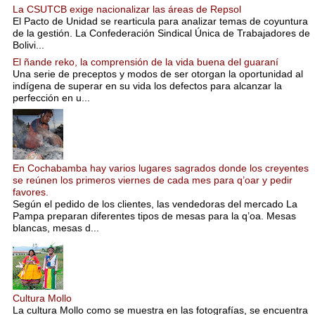
La CSUTCB exige nacionalizar las áreas de Repsol
El Pacto de Unidad se rearticula para analizar temas de coyuntura
de la gestión. La Confederación Sindical Única de Trabajadores de
Bolivi...
El ñande reko, la comprensión de la vida buena del guaraní
Una serie de preceptos y modos de ser otorgan la oportunidad al
indígena de superar en su vida los defectos para alcanzar la
perfección en u...
En Cochabamba hay varios lugares sagrados donde los creyentes
se reúnen los primeros viernes de cada mes para q’oar y pedir
favores.
Según el pedido de los clientes, las vendedoras del mercado La
Pampa preparan diferentes tipos de mesas para la q’oa. Mesas
blancas, mesas d...
Cultura Mollo
La cultura Mollo como se muestra en las fotografías, se encuentra