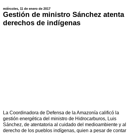
miércoles, 11 de enero de 2017
Gestión de ministro Sánchez atenta
derechos de indígenas
La Coordinadora de Defensa de la Amazonía calificó la
gestión energética del ministro de Hidrocarburos, Luis
Sánchez, de atentatoria al cuidado del medioambiente y al
derecho de los pueblos indígenas, quien a pesar de contar