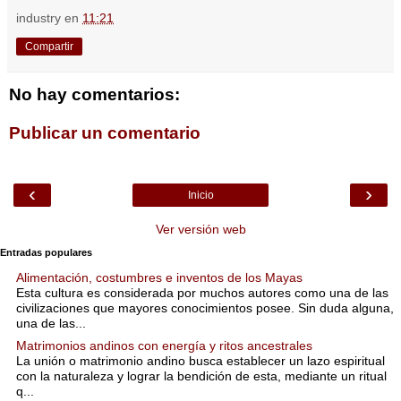
industry
en
11:21
Compartir
No hay comentarios:
Publicar un comentario
‹
›
Inicio
Ver versión web
Entradas populares
Alimentación, costumbres e inventos de los Mayas
Esta cultura es considerada por muchos autores como una de las
civilizaciones que mayores conocimientos posee. Sin duda alguna,
una de las...
Matrimonios andinos con energía y ritos ancestrales
La unión o matrimonio andino busca establecer un lazo espiritual
con la naturaleza y lograr la bendición de esta, mediante un ritual
q...