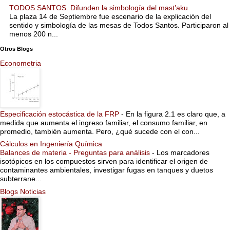
TODOS SANTOS. Difunden la simbología del mast’aku
La plaza 14 de Septiembre fue escenario de la explicación del
sentido y simbología de las mesas de Todos Santos. Participaron al
menos 200 n...
Otros Blogs
Econometria
Especificación estocástica de la FRP
-
En la figura 2.1 es claro que, a
medida que aumenta el ingreso familiar, el consumo familiar, en
promedio, también aumenta. Pero, ¿qué sucede con el con...
Cálculos en Ingeniería Química
Balances de materia - Preguntas para análisis
-
Los marcadores
isotópicos en los compuestos sirven para identificar el origen de
contaminantes ambientales, investigar fugas en tanques y duetos
subterrane...
Blogs Noticias