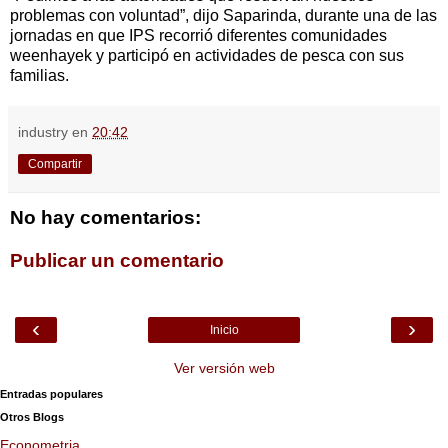
problemas con voluntad”, dijo Saparinda, durante una de las
jornadas en que IPS recorrió diferentes comunidades
weenhayek y participó en actividades de pesca con sus
familias.
industry
en
20:42
Compartir
No hay comentarios:
Publicar un comentario
‹
›
Inicio
Ver versión web
Entradas populares
Otros Blogs
Econometria