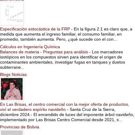
Especificación estocástica de la FRP
-
En la figura 2.1 es claro que, a
medida que aumenta el ingreso familiar, el consumo familiar, en
promedio, también aumenta. Pero, ¿qué sucede con el con...
Cálculos en Ingeniería Química
Balances de materia - Preguntas para análisis
-
Los marcadores
isotópicos en los compuestos sirven para identificar el origen de
contaminantes ambientales, investigar fugas en tanques y duetos
subterrane...
Blogs Noticias
En Las Brisas, el centro comercial con la mejor oferta de productos,
viví el verdadero espíritu navideño
-
Santa Cruz de la Sierra,
diciembre 2024.- El encendido de luces del imponente árbol navideño,
implementado por Las Brisas Centro Comercial desde 2021, s...
Provincias de Bolivia