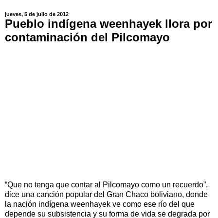
jueves, 5 de julio de 2012
Pueblo indígena weenhayek llora por
contaminación del Pilcomayo
“Que no tenga que contar al Pilcomayo como un recuerdo”,
dice una canción popular del Gran Chaco boliviano, donde
la nación indígena weenhayek ve como ese río del que
depende su subsistencia y su forma de vida se degrada por